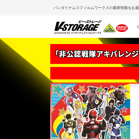
バンダイナムコフィルムワークスの最新情報をお届