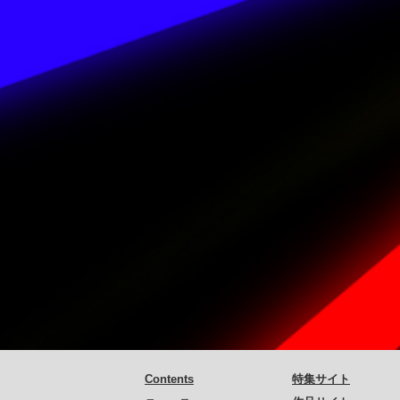
Contents
特集サイト