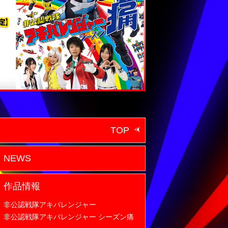
TOP
NEWS
作品情報
非公認戦隊アキバレンジャー
非公認戦隊アキバレンジャー シーズン痛