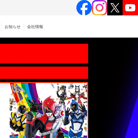
お知らせ
会社情報