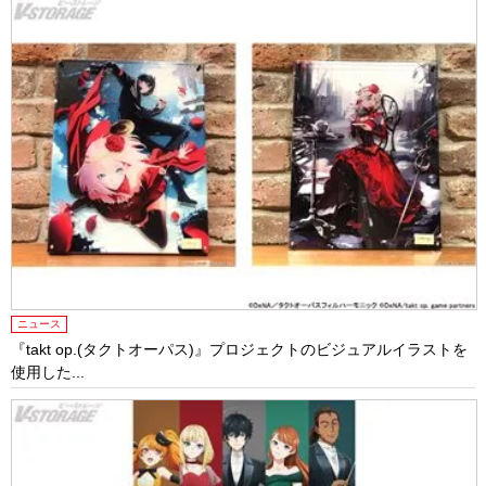
ニュース
『takt op.(タクトオーパス)』プロジェクトのビジュアルイラストを
使用した...