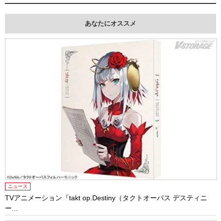
あなたにオススメ
ニュース
TVアニメーション『takt op.Destiny（タクトオーパス デスティニ
ー...