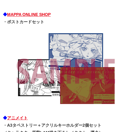
◆
MAPPA ONLINE SHOP
・ポストカードセット
◆
アニメイト
・A3タペストリー＋アクリルキーホルダー2個セット