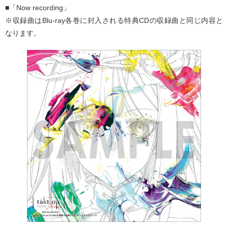
■「Now recording」
※収録曲はBlu-ray各巻に封入される特典CDの収録曲と同じ内容と
なります。