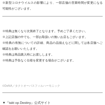
※新型コロナウイルスの影響により、一部店舗の営業時間が変更になる
可能性がございます。
※特典は無くなり次第終了となります。予めご了承ください。
※上記店舗の中でも、一部お取扱いの無いお店もございます。
※特典の有無についての詳細、商品の品揃えなどに関しては各店舗へご
確認をお願いいたします。
※特典は商品購入時にお渡しします。
※特典は予告なく仕様を変更する場合がございます。
©DeNA／タクトオーパスフィルハーモニック
▼『takt op.Destiny』公式サイト