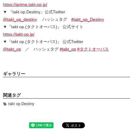
https://anime.takt-op.jp/
▼ 『takt op.Destiny』公式Twitter
@takt_op_destiny
ハッシュタグ
#takt_op_Destiny
▼『takt op.(タクトオーパス)』 公式サイト
https://takt-op.jp/
▼『takt op.(タクトオーパス)』 公式Twitter
@takt_op
／ ハッシュタグ
#takt_op
#タクトオーパス
ギャラリー
関連タグ
takt op.Destiny