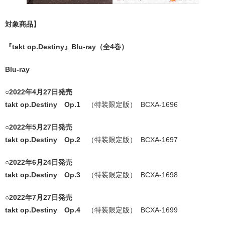
対象商品】
『takt op.Destiny』Blu-ray（全4巻）
Blu-ray
○
2022年4月27日発売
takt op.Destiny Op.1
（特装限定版） BCXA-1696
○
2022年5月27日発売
takt op.Destiny Op.2
（特装限定版） BCXA-1697
○
2022年6月24日発売
takt op.Destiny Op.3
（特装限定版） BCXA-1698
○
2022年7月27日発売
takt op.Destiny Op.4
（特装限定版） BCXA-1699