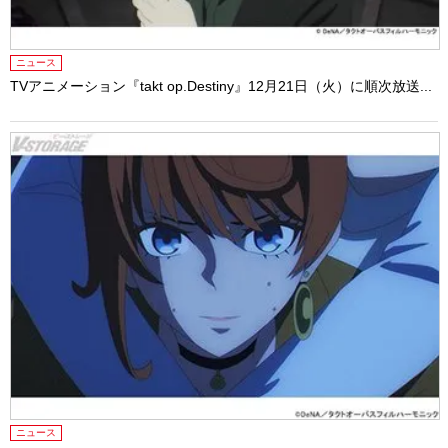
ニュース
TVアニメーション『takt op.Destiny』12月21日（火）に順次放送...
ニュース