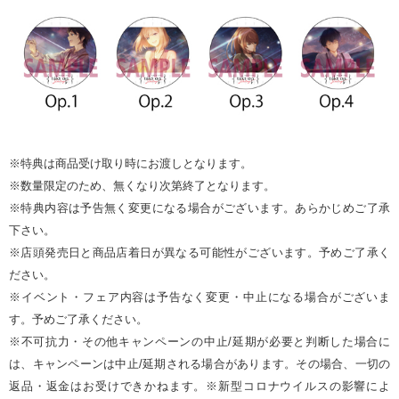
※特典は商品受け取り時にお渡しとなります。
※数量限定のため、無くなり次第終了となります。
※特典内容は予告無く変更になる場合がございます。あらかじめご了承
下さい。
※店頭発売日と商品店着日が異なる可能性がございます。予めご了承く
ださい。
※イベント・フェア内容は予告なく変更・中止になる場合がございま
す。予めご了承ください。
※不可抗力・その他キャンペーンの中止/延期が必要と判断した場合に
は、キャンペーンは中止/延期される場合があります。その場合、一切の
返品・返金はお受けできかねます。
※新型コロナウイルスの影響によ