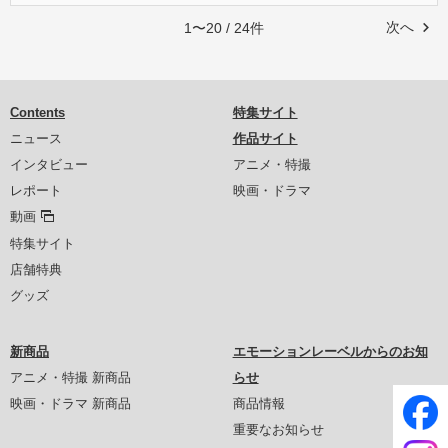
次へ
1〜20 / 24件
Contents
特集サイト
ニュース
作品サイト
インタビュー
アニメ・特撮
レポート
映画・ドラマ
動画
特集サイト
店舗特典
グッズ
新商品
エモーションレーベルからのお知
アニメ・特撮 新商品
らせ
映画・ドラマ 新商品
商品情報
重要なお知らせ