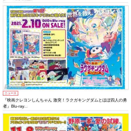
ニュース
『映画クレヨンしんちゃん 激突！ラクガキングダムとほぼ四人の勇
者』Blu-ray...