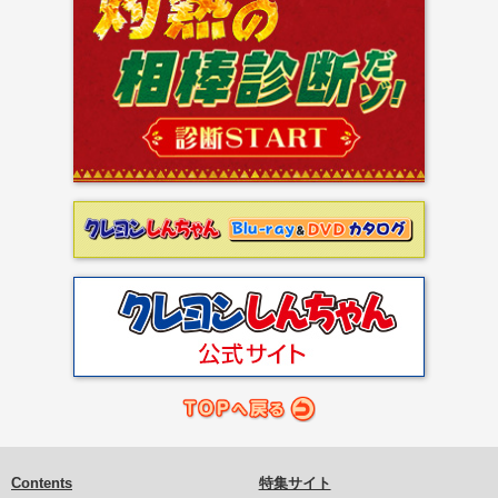
Contents
特集サイト