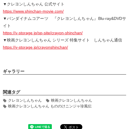
▼クレヨンしんちゃん 公式サイト
https://www.shinchan-movie.com/
▼バンダイナムコアーツ 『クレヨンしんちゃん』Blu-ray&DVDサ
イト
https://v-storage.jp/sp-site/crayon-shinchan/
▼映画クレヨンしんちゃん シリーズ 特集サイト しんちゃん通信
https://v-storage.jp/crayonshinchan/
ギャラリー
関連タグ
クレヨンしんちゃん
映画クレヨンしんちゃん
映画クレヨンしんちゃん もののけニンジャ珍風伝