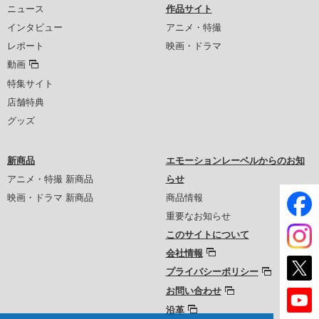
ニュース
作品サイト
インタビュー
アニメ・特撮
レポート
映画・ドラマ
動画
特集サイト
店舗特典
グッズ
新商品
エモーションレーベルからのお知
アニメ・特撮 新商品
らせ
映画・ドラマ 新商品
商品情報
重要なお知らせ
このサイトについて
会社情報
プライバシーポリシー
お問い合わせ
沿革