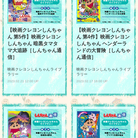
【映画クレヨンしんちゃ
【映画クレヨンしんちゃ
ん 第5作】映画クレヨン
ん 第4作】映画クレヨン
しんちゃん 暗黒タマタ
しんちゃん ヘンダーラ
マ大追跡［しんちゃん通
ンドの大冒険［しんちゃ
信］
ん通信］
映画クレヨンしんちゃんライブ
映画クレヨンしんちゃんライブ
ラリー
ラリー
2023.02.21 12:00 UP
2023.02.17 16:00 UP