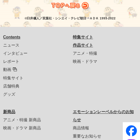
©臼井儀人／双葉社・シンエイ・テレビ朝日・ＡＤＫ 1993-2022
Contents
特集サイト
ニュース
作品サイト
インタビュー
アニメ・特撮
レポート
映画・ドラマ
動画
特集サイト
店舗特典
グッズ
新商品
エモーションレーベルからのお知
アニメ・特撮 新商品
らせ
映画・ドラマ 新商品
商品情報
重要なお知らせ