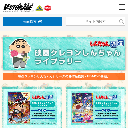
商品検索
映画クレヨンしんちゃんシリーズの各作品概要・BD&DVDを紹介