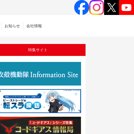
お知らせ
会社情報
特集サイト