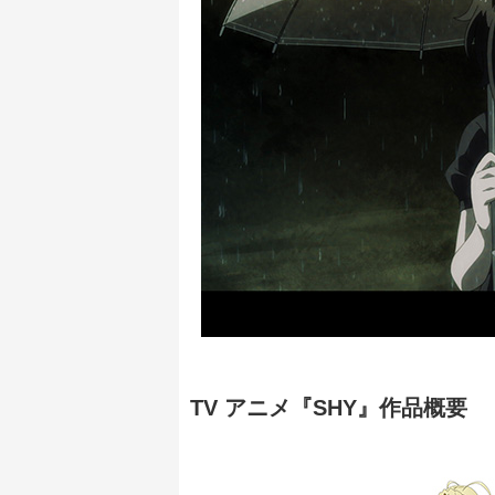
TV アニメ『SHY』作品概要