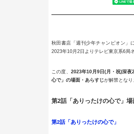
秋田書店「週刊少年チャンピオン」に
2023年10月2日よりテレビ東京系6
この度、
2023年10月9日(月・祝)深
心で」の場面・あらすじ
が解禁となり
第2話「ありったけの心で」場
第2話「ありったけの心で」