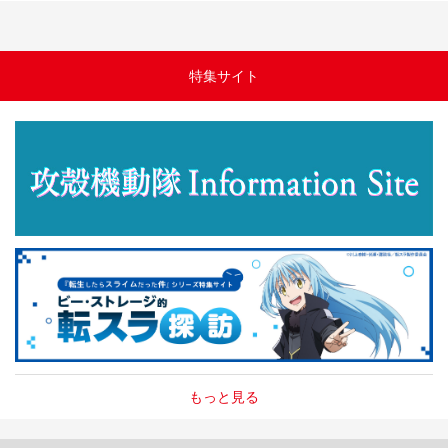
特集サイト
もっと見る