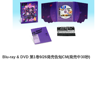
Blu-ray & DVD 第1巻9/26発売告知CM(発売中30秒)