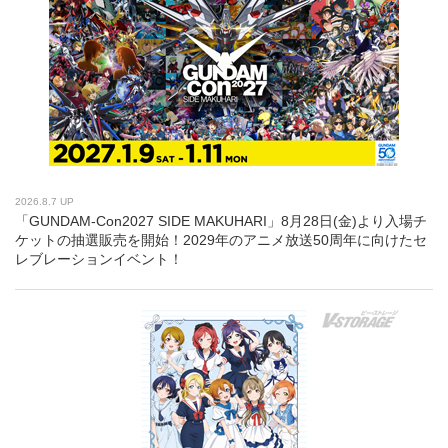
2026.8.7 UP
「GUNDAM-Con2027 SIDE MAKUHARI」8月28日(金)より入場チ
ケットの抽選販売を開始！2029年のアニメ放送50周年に向けたセ
レブレーションイベント！