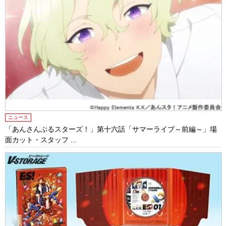
ニュース
「あんさんぶるスターズ！」第十六話「サマーライブ～前編～」場
面カット・スタッフ ...