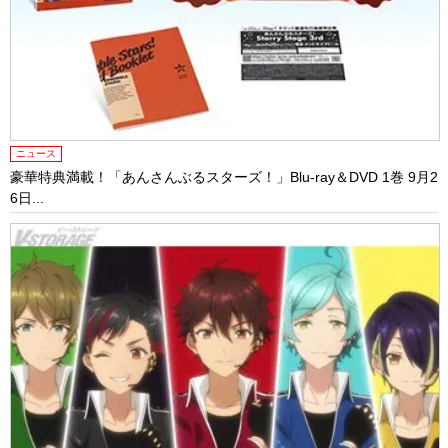
ニュース
豪華特典満載！「あんさんぶるスターズ！」Blu-ray＆DVD 1巻 9月2
6日...