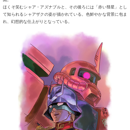
ほくそ笑むシャア・アズナブルと、その後ろには「赤い彗星」とし
て知られるシャアザクの姿が描かれている。色鮮やかな背景に包ま
れ、幻想的な仕上がりとなっている。