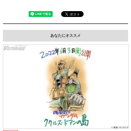
あなたにオススメ