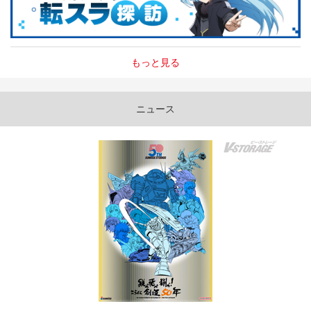
もっと見る
ニュース