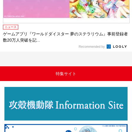
ニュース
ゲームアプリ『ワールドダイスター 夢のステラリウム』事前登録者
数20万人突破を記...
Recommended by
特集サイト