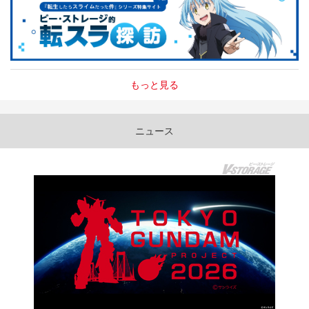
もっと見る
ニュース