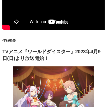
作品概要
TVアニメ『ワールドダイスター』2023年4月9
日(日)より放送開始！