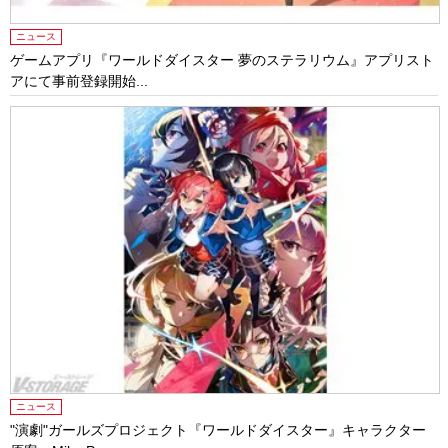
ニュース
ゲームアプリ『ワールドダイスター 夢のステラリウム』アプリスト
アにて事前登録開始...
ニュース
"演劇"ガールズプロジェクト『ワールドダイスター』キャラクター