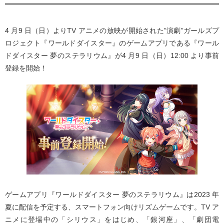
4 月9 日（日）よりTV アニメの放映が開始された”演劇”ガールズプ
ロジェクト『ワールドダイスター』のゲームアプリである『ワール
ドダイスター 夢のステラリウム』が4 月9 日（日）12:00 より事前
登録を開始！
ゲームアプリ『ワールドダイスター 夢のステラリウム』は2023 年
夏に配信を予定する、スマートフォン向けリズムゲームです。TV ア
ニメに登場中の「シリウス」をはじめ、「銀河座」、「劇団電