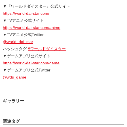
▼『ワールドダイスター』公式サイト
https://world-dai-star.com/
▼TVアニメ公式サイト
https://world-dai-star.com/anime
▼TVアニメ公式Twitter
@world_dai_star
ハッシュタグ
#ワールドダイスター
▼ゲームアプリ公式サイト
https://world-dai-star.com/game
▼ゲームアプリ公式Twitter
@wds_game
ギャラリー
関連タグ