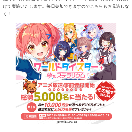
けて実施いたします。毎日参加できますのでこちらもお見逃しな
く！