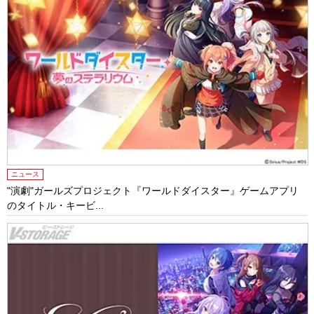
ニュース
"演劇"ガールズプロジェクト『ワールドダイスター』ゲームアプリ
のタイトル・キービ...