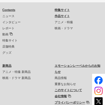
Contents
特集サイト
ニュース
作品サイト
インタビュー
アニメ・特撮
レポート
映画・ドラマ
動画
特集サイト
店舗特典
グッズ
新商品
エモーションレーベルからのお知
アニメ・特撮 新商品
らせ
映画・ドラマ 新商品
商品情報
重要なお知らせ
このサイトについて
会社情報
プライバシーポリシー