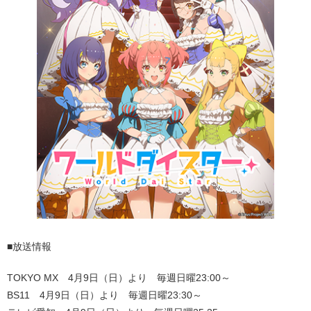
■放送情報
TOKYO MX 4月9日（日）より 毎週日曜23:00～
BS11 4月9日（日）より 毎週日曜23:30～