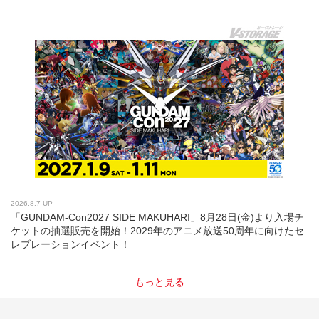
2026.8.7 UP
「GUNDAM-Con2027 SIDE MAKUHARI」8月28日(金)より入場チ
ケットの抽選販売を開始！2029年のアニメ放送50周年に向けたセ
レブレーションイベント！
もっと見る