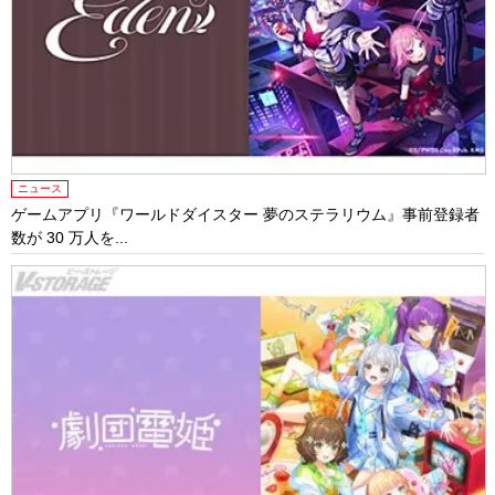
ニュース
ゲームアプリ『ワールドダイスター 夢のステラリウム』事前登録者
数が 30 万人を...