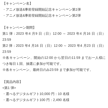
【キャンペーン名】
・アニメ放送&事前登録開始記念キャンペーン第1弾
・アニメ放送&事前登録開始記念キャンペーン第2弾
【キャンペーン期間】
第1 弾：2023 年4 月9 日（日）12:00 ～ 2023 年4 月16 日（日）
23:59
第2 弾：2023 年4 月16 日（日）12:00 ～ 2023 年4 月23 日（日）
23:59
※各キャンペーン、開始の12:00 から翌日の11:59 までお一人様に
つき毎日１回、抽選に参加が可能です。
※各キャンペーン、最終日のみ23:59 まで参加が可能です。
【賞品内容】
<第1 弾>
・選べるデジタルギフト10,000 円：10 名様
・選べるデジタルギフト100 円：2,490 名様