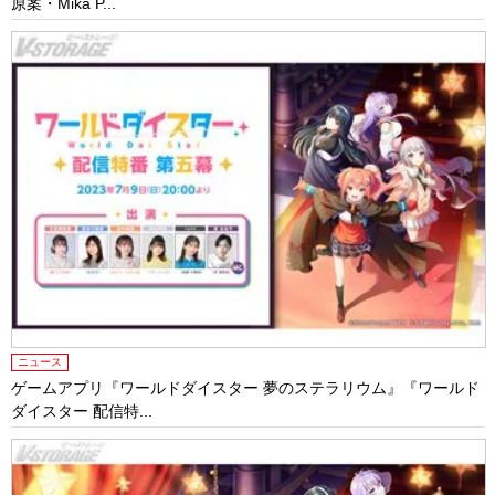
原案・Mika P...
ニュース
ゲームアプリ『ワールドダイスター 夢のステラリウム』『ワールド
ダイスター 配信特...