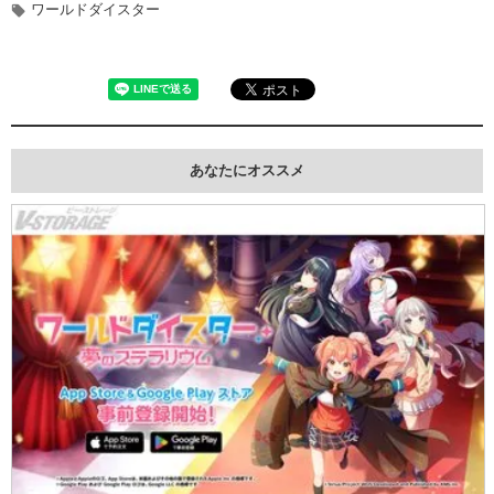
ワールドダイスター
あなたにオススメ