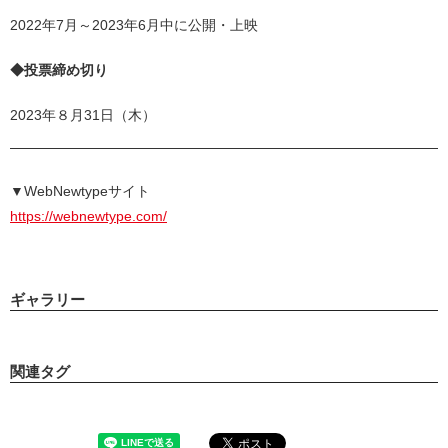
2022年7月～2023年6月中に公開・上映
◆投票締め切り
2023年８月31日（木）
▼WebNewtypeサイト
https://webnewtype.com/
ギャラリー
関連タグ