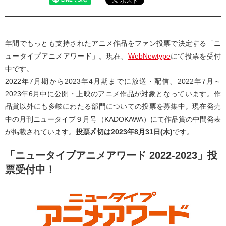
年間でもっとも支持されたアニメ作品をファン投票で決定する「ニ
ュータイプアニメアワード」。現在、
WebNewtype
にて投票を受付
中です。
2022年7月期から2023年4月期までに放送・配信、2022年7月～
2023年6月中に公開・上映のアニメ作品が対象となっています。作
品賞以外にも多岐にわたる部門についての投票を募集中。現在発売
中の月刊ニュータイプ９月号（KADOKAWA）にて作品賞の中間発表
が掲載されています。
投票〆切は2023年8月31日(木)
です。
「ニュータイプアニメアワード 2022-2023」投
票受付中！