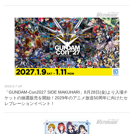
2026.8.7 UP
「GUNDAM-Con2027 SIDE MAKUHARI」8月28日(金)より入場チ
ケットの抽選販売を開始！2029年のアニメ放送50周年に向けたセ
レブレーションイベント！