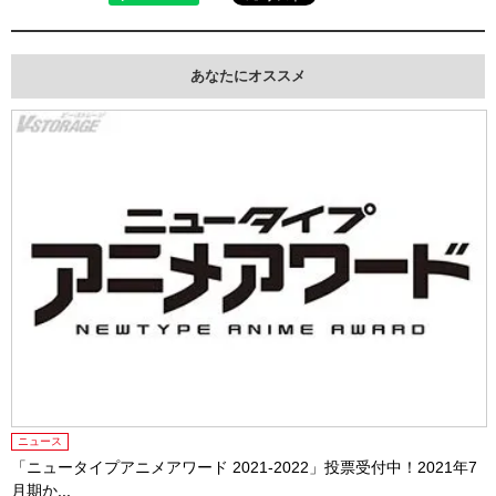
あなたにオススメ
ニュース
「ニュータイプアニメアワード 2021-2022」投票受付中！2021年7
月期か...