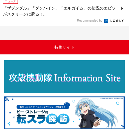
ニュース
「ザブングル」「ダンバイン」「エルガイム」の伝説のエピソード
がスクリーンに蘇る！...
Recommended by
特集サイト