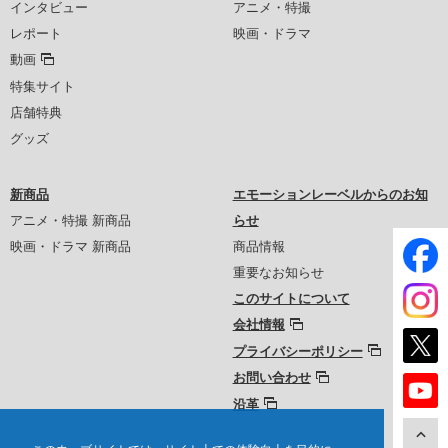
インタビュー
アニメ・特撮
レポート
映画・ドラマ
動画
特集サイト
店舗特典
グッズ
新商品
エモーションレーベルからのお知
アニメ・特撮 新商品
らせ
映画・ドラマ 新商品
商品情報
重要なお知らせ
このサイトについて
会社情報
プライバシーポリシー
お問い合わせ
沿革