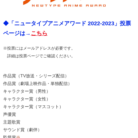
◆「ニュータイプアニメアワード 2022-2023」投票
ページは→
こちら
※投票にはメールアドレスが必要です。
詳細は投票ページでご確認ください。
作品賞（TV放送・シリーズ配信）
作品賞（劇場上映作品・単独配信）
キャラクター賞（男性）
キャラクター賞（女性）
キャラクター賞（マスコット）
声優賞
主題歌賞
サウンド賞（劇伴）
監督賞
※