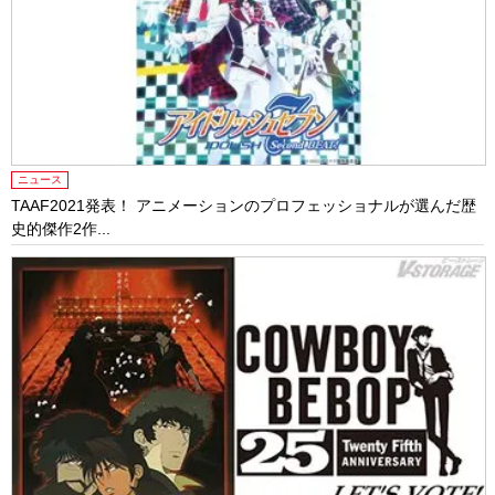
ニュース
TAAF2021発表！ アニメーションのプロフェッショナルが選んだ歴
史的傑作2作...