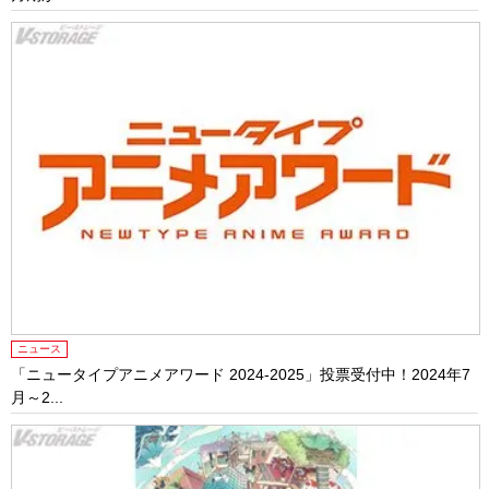
ニュース
「ニュータイプアニメアワード 2024-2025」投票受付中！2024年7
月～2...