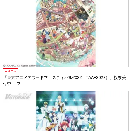
ニュース
「東京アニメアワードフェスティバル2022（TAAF2022）」投票受
付中！ フ...