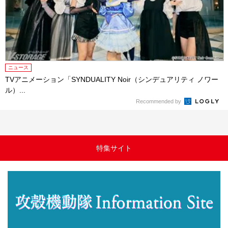
ニュース
TVアニメーション「SYNDUALITY Noir（シンデュアリティ ノワー
ル）...
Recommended by
特集サイト