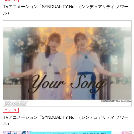
TVアニメーション「SYNDUALITY Noir（シンデュアリティ ノワー
ル）...
ニュース
TVアニメーション「SYNDUALITY Noir（シンデュアリティ ノワー
ル）...