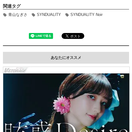
関連タグ
青山なぎさ
SYNDUALITY
SYNDUALITY Noir
あなたにオススメ