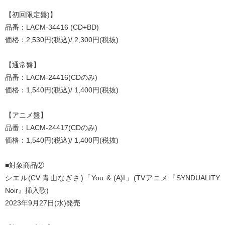
【初回限定盤)】
品番：LACM-34416 (CD+BD)
価格：2,530円(税込)/ 2,300円(税抜)
【通常盤】
品番：LACM-24416(CDのみ)
価格：1,540円(税込)/ 1,400円(税抜)
【アニメ盤】
品番：LACM-24417(CDのみ)
価格：1,540円(税込)/ 1,400円(税抜)
■対象商品②
シエル(CV.青山なぎさ)「You & (A)I」(TVアニメ『SYNDUALITY
Noir』挿入歌)
2023年9月27日(水)発売