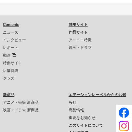
Contents
特集サイト
ニュース
作品サイト
インタビュー
アニメ・特撮
レポート
映画・ドラマ
動画
特集サイト
店舗特典
グッズ
新商品
エモーションレーベルからのお知
アニメ・特撮 新商品
らせ
映画・ドラマ 新商品
商品情報
重要なお知らせ
このサイトについて