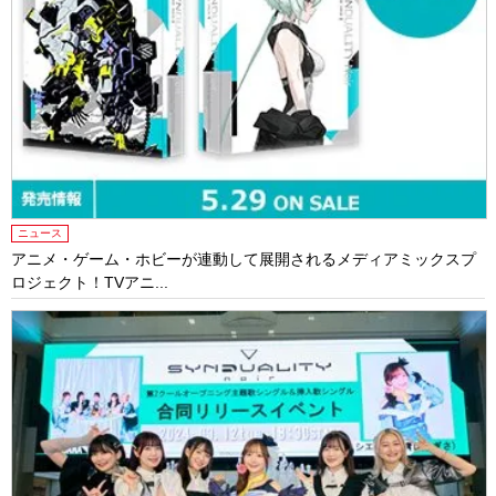
ニュース
アニメ・ゲーム・ホビーが連動して展開されるメディアミックスプ
ロジェクト！TVアニ...