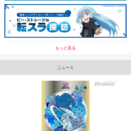
もっと見る
ニュース