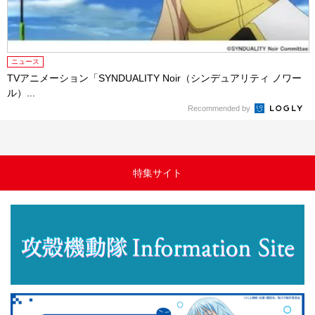
ニュース
TVアニメーション「SYNDUALITY Noir（シンデュアリティ ノワー
ル）...
Recommended by
特集サイト