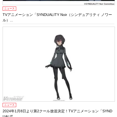
ニュース
TVアニメーション「SYNDUALITY Noir（シンデュアリティ ノワー
ル）...
ニュース
2024年1月8日より第2クール放送決定！TVアニメーション「SYND
UALIT...