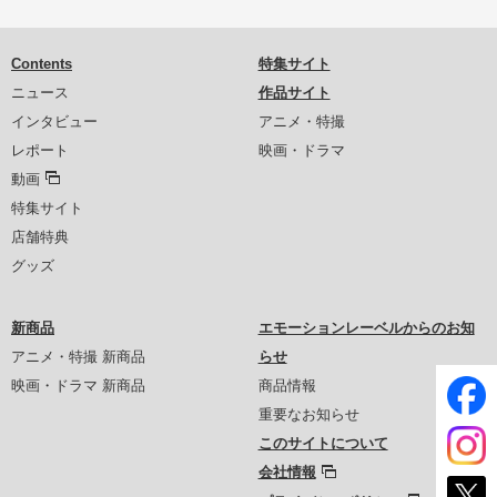
Contents
特集サイト
ニュース
作品サイト
インタビュー
アニメ・特撮
レポート
映画・ドラマ
動画
特集サイト
店舗特典
グッズ
新商品
エモーションレーベルからのお知
アニメ・特撮 新商品
らせ
映画・ドラマ 新商品
商品情報
重要なお知らせ
このサイトについて
会社情報