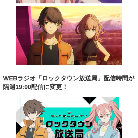
WEBラジオ「ロックタウン放送局」配信時間が
隔週19:00配信に変更！