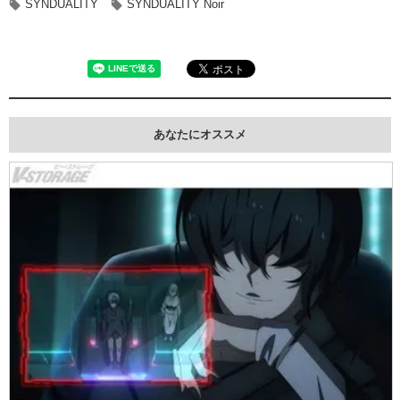
SYNDUALITY
SYNDUALITY Noir
あなたにオススメ