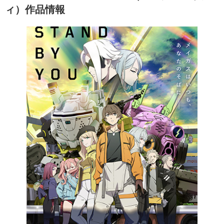
ィ）作品情報