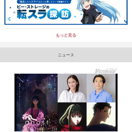
もっと見る
ニュース