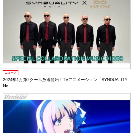
ニュース
2024年1月第2クール放送開始！TVアニメーション「SYNDUALITY
No...