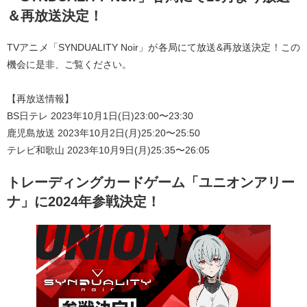
＆再放送決定！
TVアニメ「SYNDUALITY Noir」が各局にて放送&再放送決定！この
機会に是非、ご覧ください。
【再放送情報】
BS日テレ 2023年10月1日(日)23:00〜23:30
鹿児島放送 2023年10月2日(月)25:20〜25:50
テレビ和歌山 2023年10月9日(月)25:35〜26:05
トレーディングカードゲーム「ユニオンアリー
ナ」に2024年参戦決定！