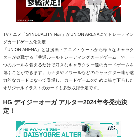
TVアニメ「SYNDUALITY Noir」がUNION ARENAにてトレーディン
グカードゲーム化決定！
「UNION ARENA」とは漫画・アニメ・ゲームから様々なキャラク
ターが参戦する「共通ルールトレーディングカードゲーム」で、一
つのルールを覚えるだけで好きなキャラクター達のカードゲームを
遊ぶことができます。カナタやノワールなどのキャラクター達が魅
力的なカードになって登場し、カードゲームのために描き下ろした
オリジナルイラストのカードも多数収録予定です。
HG デイジーオーガ アルター2024年冬発売決
定！