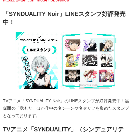
「SYNDUALITY Noir」LINEスタンプ好評発売
中！
TVアニメ「SYNDUALITY Noir」のLINEスタンプが好評発売中！黒
仮面の「我もだ」ほか作中の名シーンや名セリフを集めたスタンプ
となっております。
TVアニメ「SYNDUALITY」（シンデュアリテ