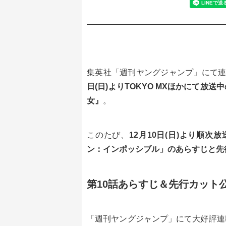
集英社「週刊ヤングジャンプ」にて連
日(日)よりTOKYO MXほかにて放
女』
。
このたび、
12月10日(日)より順次
ン：インポッシブル」のあらすじと先
第10話あらすじ＆先行カット
「週刊ヤングジャンプ」にて大好評連