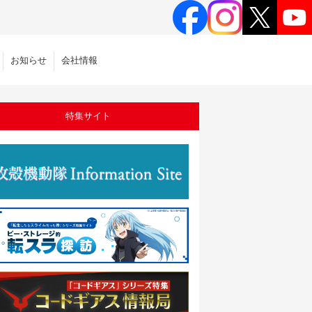
お知らせ
会社情報
特集サイト