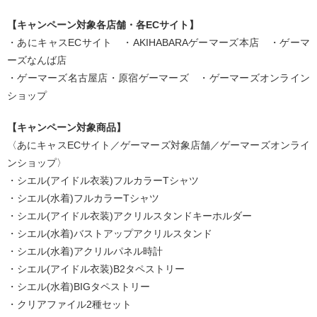
【キャンペーン対象各店舗・各ECサイト】
・あにキャスECサイト ・AKIHABARAゲーマーズ本店 ・ゲーマ
ーズなんば店
・ゲーマーズ名古屋店・原宿ゲーマーズ ・ゲーマーズオンライン
ショップ
【キャンペーン対象商品】
〈あにキャスECサイト／ゲーマーズ対象店舗／ゲーマーズオンライ
ンショップ〉
・シエル(アイドル衣装)フルカラーTシャツ
・シエル(水着)フルカラーTシャツ
・シエル(アイドル衣装)アクリルスタンドキーホルダー
・シエル(水着)バストアップアクリルスタンド
・シエル(水着)アクリルパネル時計
・シエル(アイドル衣装)B2タペストリー
・シエル(水着)BIGタペストリー
・クリアファイル2種セット