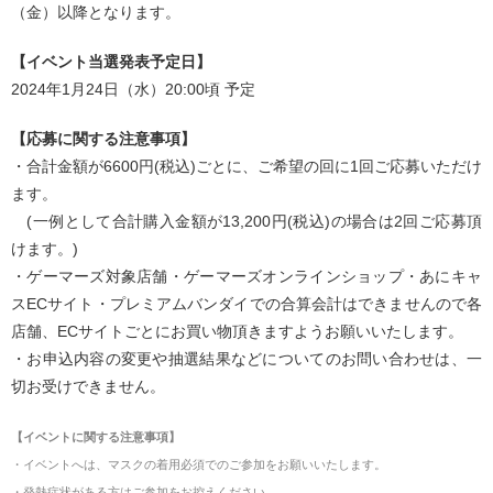
（金）以降となります。
【イベント当選発表予定日】
2024年1月24日（水）20:00頃 予定
【応募に関する注意事項】
・合計金額が6600円(税込)ごとに、ご希望の回に1回ご応募いただけ
ます。
(一例として合計購入金額が13,200円(税込)の場合は2回ご応募頂
けます。)
・ゲーマーズ対象店舗・ゲーマーズオンラインショップ・あにキャ
スECサイト・プレミアムバンダイでの合算会計はできませんので各
店舗、ECサイトごとにお買い物頂きますようお願いいたします。
・お申込内容の変更や抽選結果などについてのお問い合わせは、一
切お受けできません。
【イベントに関する注意事項】
・イベントへは、マスクの着用必須でのご参加をお願いいたします。
・発熱症状がある方はご参加をお控えください。