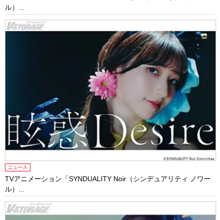
ル）...
ニュース
TVアニメーション「SYNDUALITY Noir（シンデュアリティ ノワー
ル）...