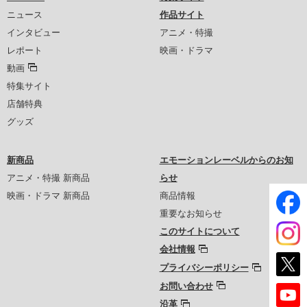
ニュース
作品サイト
インタビュー
アニメ・特撮
レポート
映画・ドラマ
動画
特集サイト
店舗特典
グッズ
新商品
エモーションレーベルからのお知
アニメ・特撮 新商品
らせ
映画・ドラマ 新商品
商品情報
重要なお知らせ
このサイトについて
会社情報
プライバシーポリシー
お問い合わせ
沿革