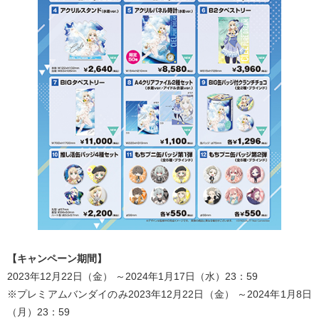
【キャンペーン期間】
2023年12月22日（金） ～2024年1月17日（水）23：59
※プレミアムバンダイのみ2023年12月22日（金） ～2024年1月8日
（月）23：59