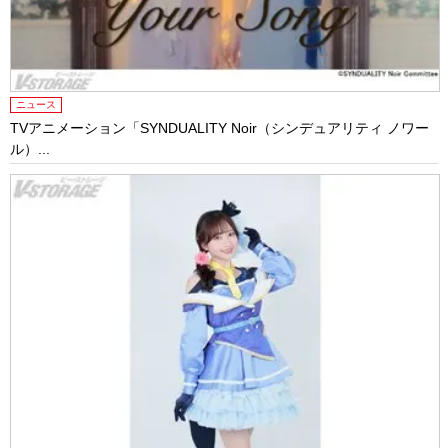
ニュース
TVアニメーション「SYNDUALITY Noir（シンデュアリティ ノワー
ル）...