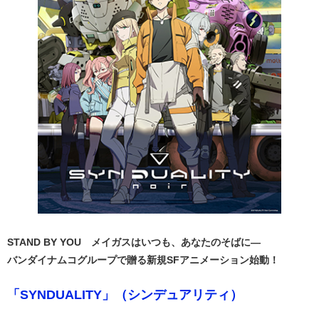
STAND BY YOU メイガスはいつも、あなたのそばに―
バンダイナムコグループで贈る新規SFアニメーション始動！
「SYNDUALITY」
（シンデュアリティ）