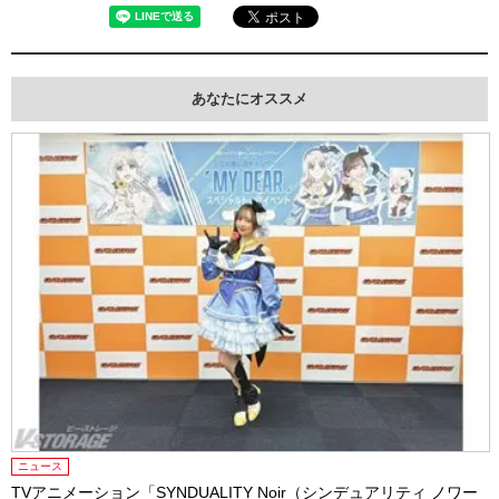
あなたにオススメ
ニュース
TVアニメーション「SYNDUALITY Noir（シンデュアリティ ノワー