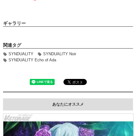
ギャラリー
関連タグ
SYNDUALITY
SYNDUALITY Noir
SYNDUALITY Echo of Ada
あなたにオススメ