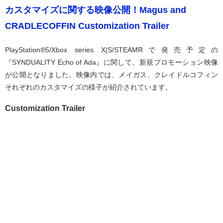
カスタマイズに関する映像公開！Magus and
CRADLECOFFIN Customization Trailer
PlayStation®5/Xbox series X|S/STEAMRで発売予定の
『SYNDUALITY Echo of Ada』に関して、新規プロモーション映像
が公開となりました。映像内では、メイガス、クレイドルコフィン
それぞれのカスタマイズの様子が紹介されています。
Customization Trailer