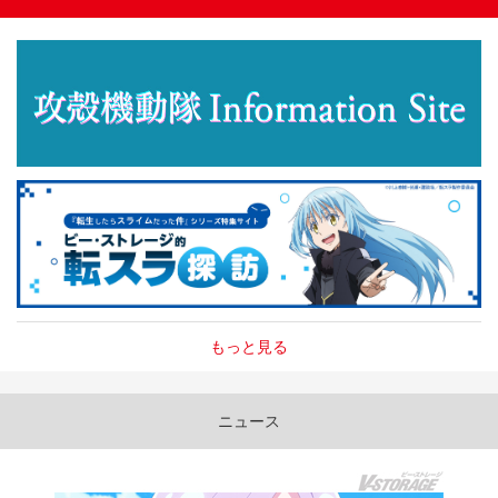
もっと見る
ニュース