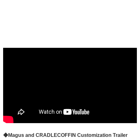
◆Magus and CRADLECOFFIN Customization Trailer