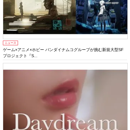
ニュース
ゲーム×アニメ×ホビー バンダイナムコグループが挑む新規大型SF
プロジェクト『S...