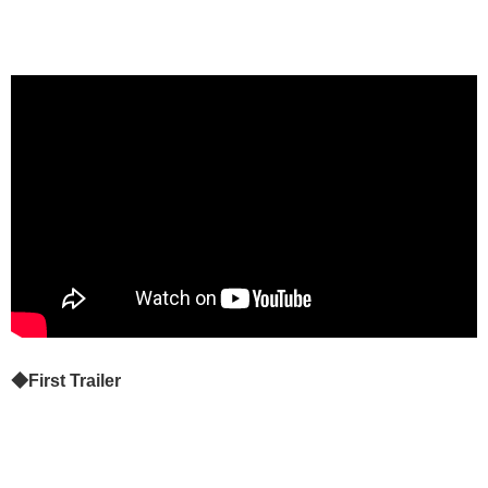
◆First Trailer