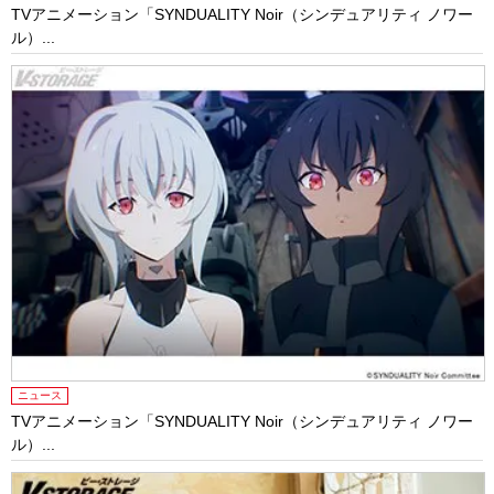
TVアニメーション「SYNDUALITY Noir（シンデュアリティ ノワー
ル）...
ニュース
TVアニメーション「SYNDUALITY Noir（シンデュアリティ ノワー
ル）...