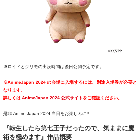
※ロイドとグリモの出没時間は後日公開予定です。
※AnimeJapan 2024 の会場に入場するには、別途入場券が必要と
なります。
詳しくは
AnimeJapan 2024 公式サイト
をご確認ください。
是非 Anime Japan 2024 当日をお楽しみに!!
『転生したら第七王子だったので、気ままに魔
術を極めます』作品概要