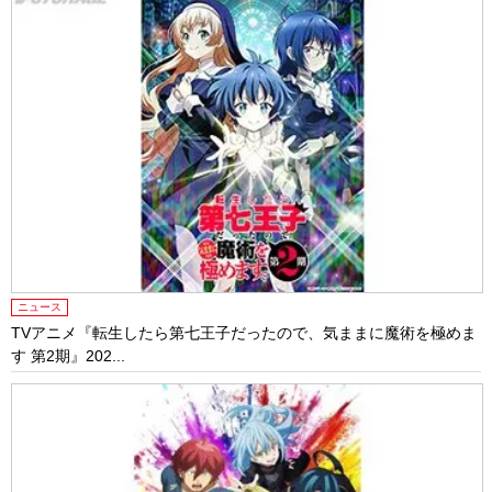
ニュース
TVアニメ『転生したら第七王子だったので、気ままに魔術を極めま
す 第2期』202...