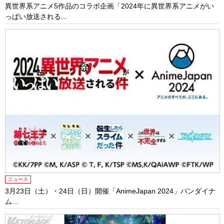
異世界系アニメ5作品のコラボ企画「2024年に異世界系アニメがい
っぱい放送される...
ニュース
3月23日（土）・24日（日）開催「AnimeJapan 2024」バンダイナ
ム...