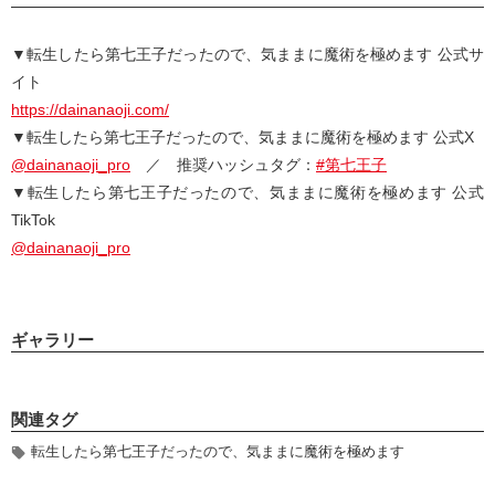
▼転生したら第七王子だったので、気ままに魔術を極めます 公式サ
イト
https://dainanaoji.com/
▼転生したら第七王子だったので、気ままに魔術を極めます 公式X
@dainanaoji_pro
／ 推奨ハッシュタグ：
#第七王子
▼転生したら第七王子だったので、気ままに魔術を極めます 公式
TikTok
@dainanaoji_pro
ギャラリー
関連タグ
転生したら第七王子だったので、気ままに魔術を極めます