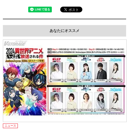
あなたにオススメ
ニュース