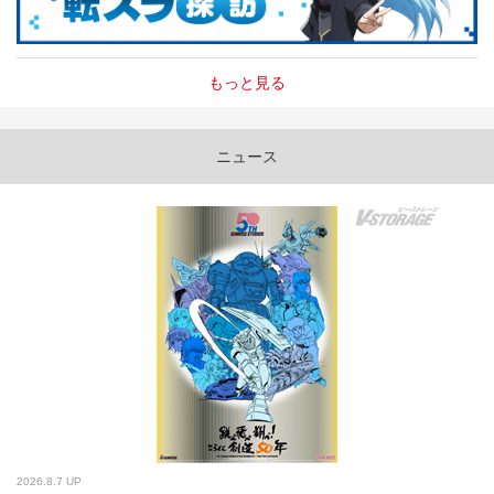
もっと見る
ニュース
2026.8.7 UP