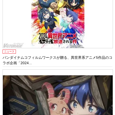
ニュース
バンダイナムコフィルムワークスが贈る、異世界系アニメ5作品のコ
ラボ企画「2024...