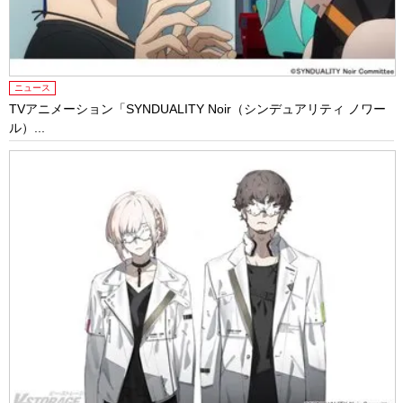
ニュース
TVアニメーション「SYNDUALITY Noir（シンデュアリティ ノワー
ル）...