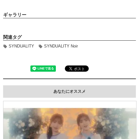
ギャラリー
関連タグ
SYNDUALITY
SYNDUALITY Noir
あなたにオススメ