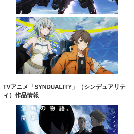
TVアニメ「SYNDUALITY」（シンデュアリテ
ィ）作品情報