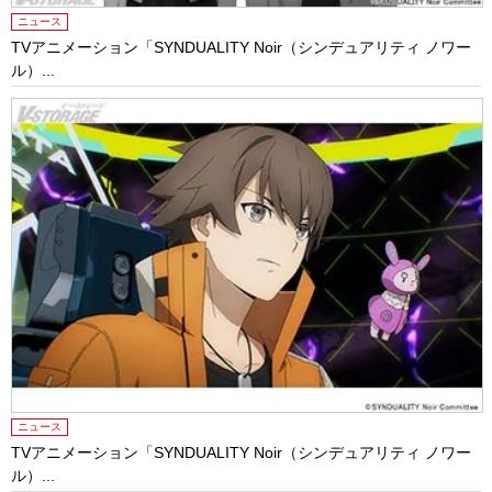
ニュース
TVアニメーション「SYNDUALITY Noir（シンデュアリティ ノワー
ル）...
ニュース
TVアニメーション「SYNDUALITY Noir（シンデュアリティ ノワー
ル）...