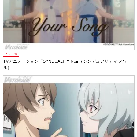
ニュース
TVアニメーション「SYNDUALITY Noir（シンデュアリティ ノワー
ル）...