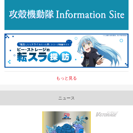
もっと見る
ニュース