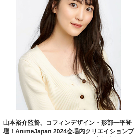
山本裕介監督、コフィンデザイン・形部一平登
壇！AnimeJapan 2024会場内クリエイションブ