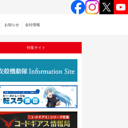
お知らせ
会社情報
特集サイト