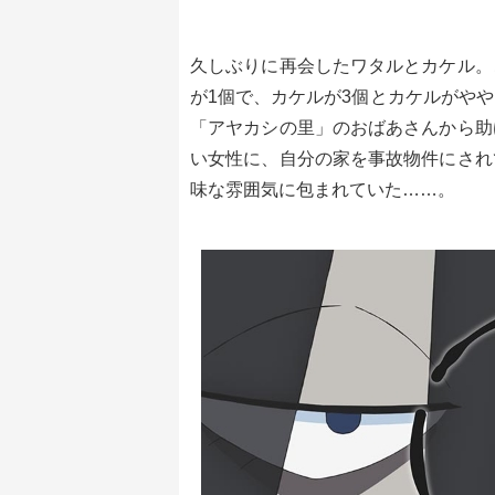
久しぶりに再会したワタルとカケル。
が1個で、カケルが3個とカケルがや
「アヤカシの里」のおばあさんから助
い女性に、自分の家を事故物件にされ
味な雰囲気に包まれていた……。