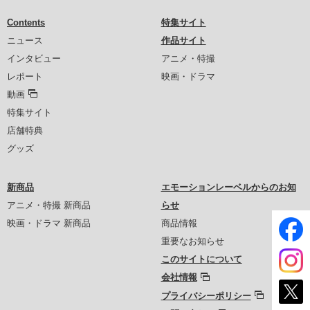
Contents
特集サイト
ニュース
作品サイト
インタビュー
アニメ・特撮
レポート
映画・ドラマ
動画
特集サイト
店舗特典
グッズ
新商品
エモーションレーベルからのお知
アニメ・特撮 新商品
らせ
映画・ドラマ 新商品
商品情報
重要なお知らせ
このサイトについて
会社情報
プライバシーポリシー