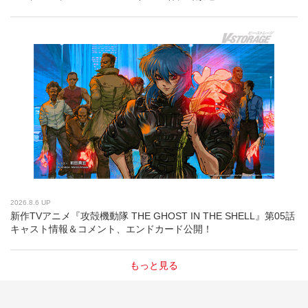
2026.8.6 UP
新作TVアニメ『攻殻機動隊 THE GHOST IN THE SHELL』第05話
キャスト情報＆コメント、エンドカード公開！
もっと見る