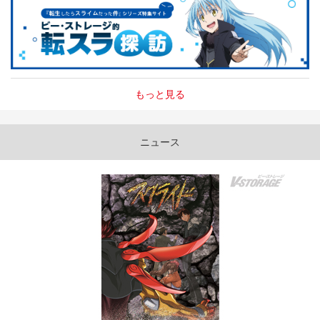
もっと見る
ニュース