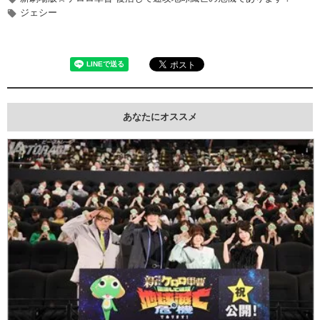
ジェシー
あなたにオススメ