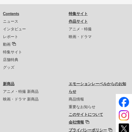
Contents
特集サイト
ニュース
作品サイト
インタビュー
アニメ・特撮
レポート
映画・ドラマ
動画
特集サイト
店舗特典
グッズ
新商品
エモーションレーベルからのお知
アニメ・特撮 新商品
らせ
映画・ドラマ 新商品
商品情報
重要なお知らせ
このサイトについて
会社情報
プライバシーポリシー