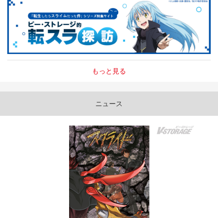
もっと見る
ニュース