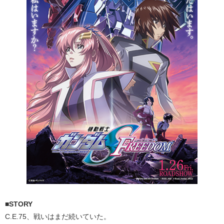
■STORY
C.E.75、戦いはまだ続いていた。