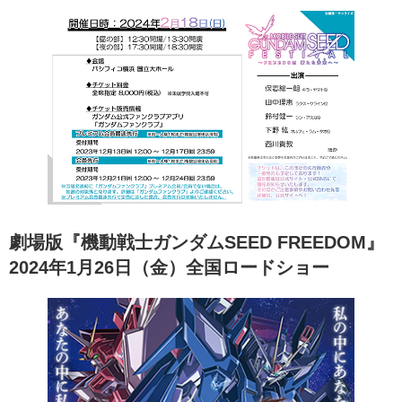
劇場版『機動戦士ガンダムSEED FREEDOM』
2024年1月26日（金）全国ロードショー