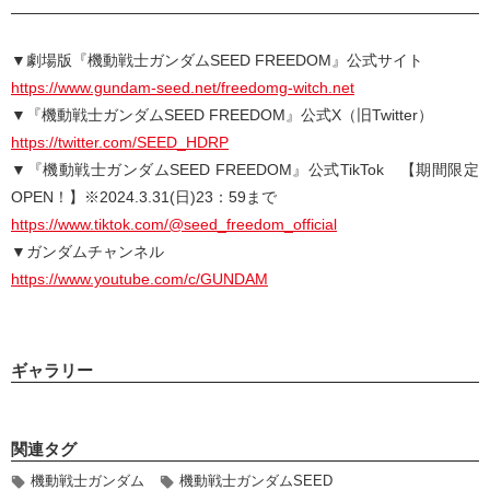
▼劇場版『機動戦士ガンダムSEED FREEDOM』公式サイト
https://www.gundam-seed.net/freedomg-witch.net
▼『機動戦士ガンダムSEED FREEDOM』公式X（旧Twitter）
https://twitter.com/SEED_HDRP
▼『機動戦士ガンダムSEED FREEDOM』公式TikTok 【期間限定
OPEN！】※2024.3.31(日)23：59まで
https://www.tiktok.com/@seed_freedom_official
▼ガンダムチャンネル
https://www.youtube.com/c/GUNDAM
ギャラリー
関連タグ
機動戦士ガンダム
機動戦士ガンダムSEED