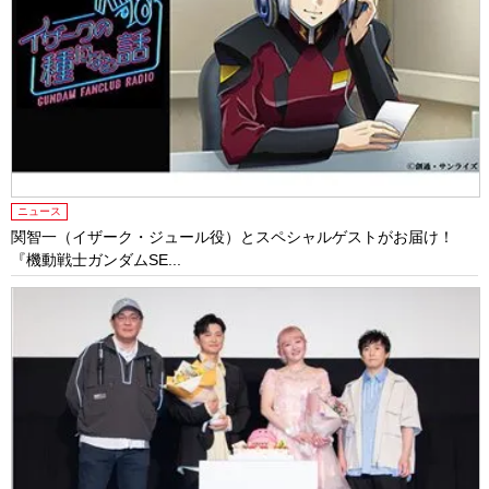
ニュース
関智一（イザーク・ジュール役）とスペシャルゲストがお届け！
『機動戦士ガンダムSE...