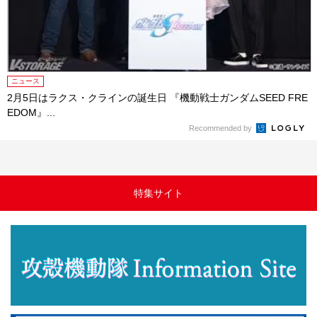
ニュース
2月5日はラクス・クラインの誕生日 『機動戦士ガンダムSEED FRE
EDOM』...
Recommended by
特集サイト