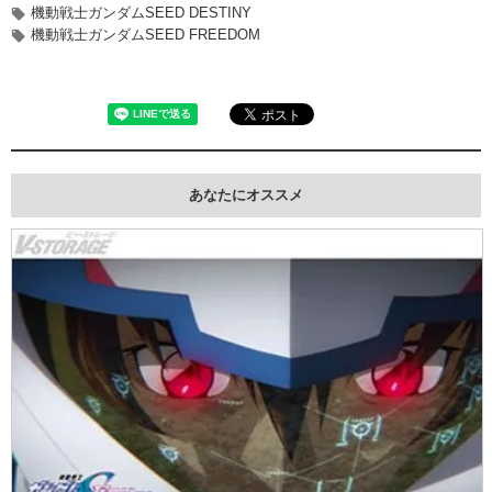
機動戦士ガンダムSEED DESTINY
機動戦士ガンダムSEED FREEDOM
あなたにオススメ