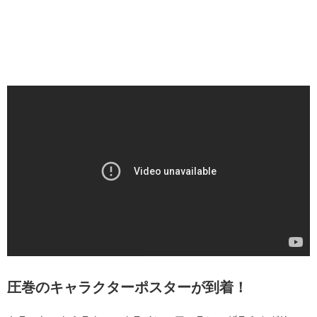
圧巻のキャラクターポスターが到着！