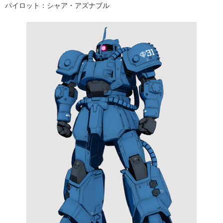
パイロット：シャア・アズナブル