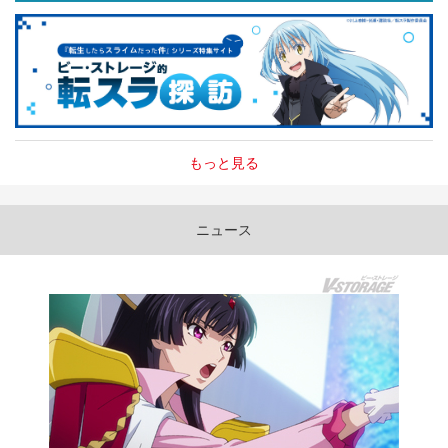
もっと見る
ニュース