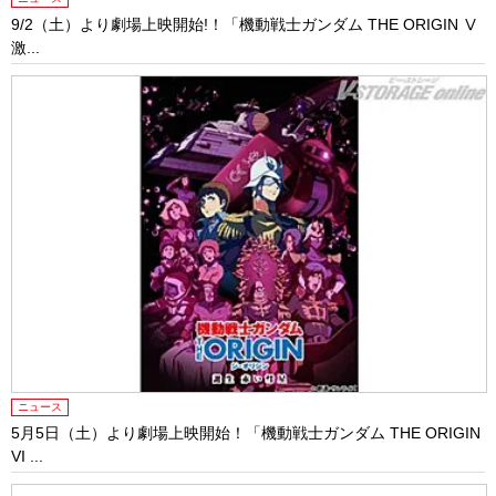
9/2（土）より劇場上映開始!！「機動戦士ガンダム THE ORIGIN Ⅴ
激...
ニュース
5月5日（土）より劇場上映開始！「機動戦士ガンダム THE ORIGIN
VI ...