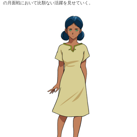
の月面戦において比類ない活躍を見せていく。