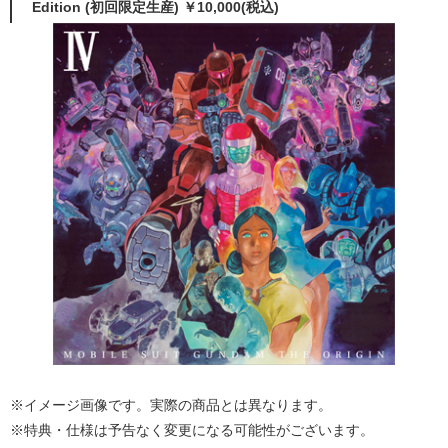
Edition (初回限定生産) ￥10,000(税込)
※イメージ画像です。実際の商品とは異なります。
※特典・仕様は予告なく変更になる可能性がございます。