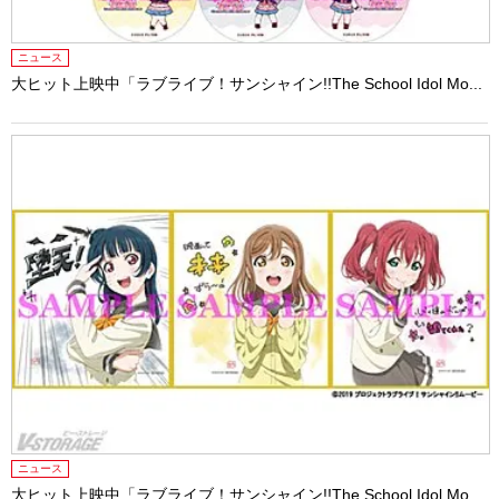
ニュース
大ヒット上映中「ラブライブ！サンシャイン!!The School Idol Mo...
ニュース
大ヒット上映中「ラブライブ！サンシャイン!!The School Idol Mo...