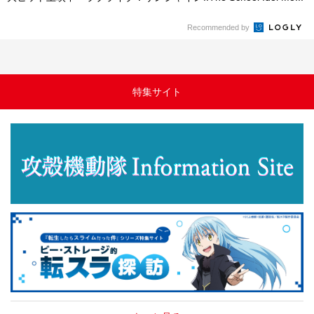
Recommended by
特集サイト