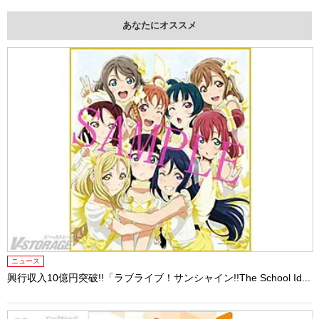
あなたにオススメ
ニュース
興行収入10億円突破!!「ラブライブ！サンシャイン!!The School Id...