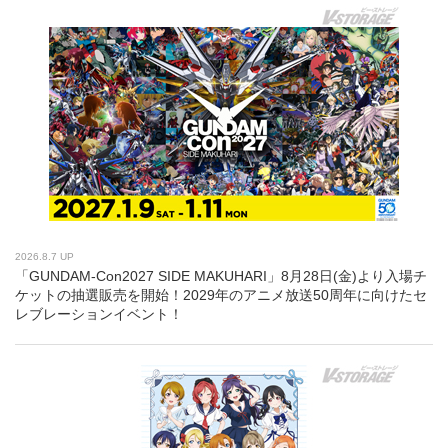
2026.8.7 UP
「GUNDAM-Con2027 SIDE MAKUHARI」8月28日(金)より入場チ
ケットの抽選販売を開始！2029年のアニメ放送50周年に向けたセ
レブレーションイベント！