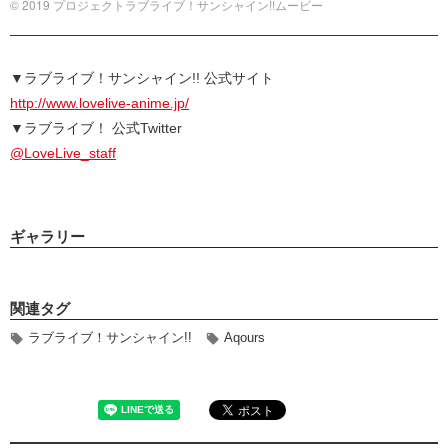
© 2019 プロジェクトラブライブ！サンシャイン!!ムービー
▼ラブライブ！サンシャイン!! 公式サイト
http://www.lovelive-anime.jp/
▼ラブライブ！ 公式Twitter
@LoveLive_staff
ギャラリー
関連タグ
ラブライブ！サンシャイン!!
Aqours