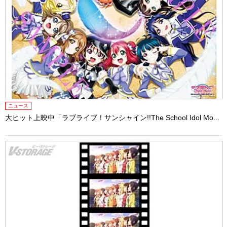
ニュース
大ヒット上映中「ラブライブ！サンシャイン!!The School Idol Mo...