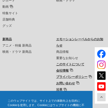
レポート
映画・ドラマ
動画
特集サイト
店舗特典
グッズ
新商品
エモーションレーベルからのお知
アニメ・特撮 新商品
らせ
映画・ドラマ 新商品
商品情報
重要なお知らせ
このサイトについて
会社情報
プライバシーポリシー
お問い合わせ
沿革
このウェブサイトでは、サイト上での体験向上を目的に
Cookieを使用します。Cookieにはウェブサイトの機能に不