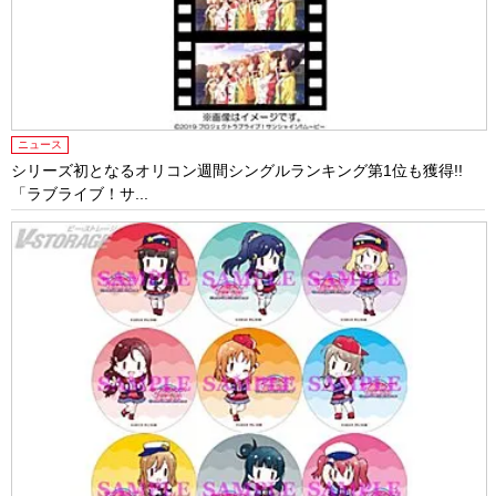
ニュース
シリーズ初となるオリコン週間シングルランキング第1位も獲得!!
「ラブライブ！サ...