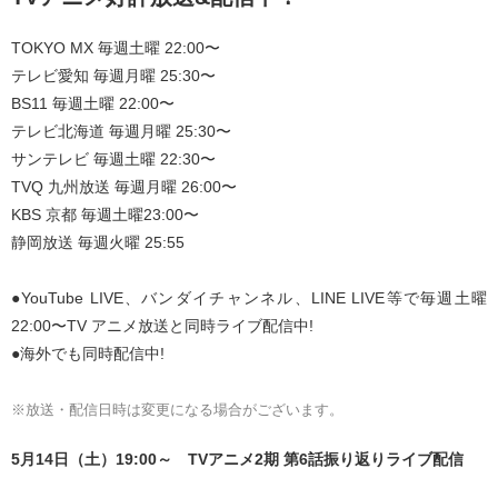
TOKYO MX 毎週土曜 22:00〜
テレビ愛知 毎週月曜 25:30〜
BS11 毎週土曜 22:00〜
テレビ北海道 毎週月曜 25:30〜
サンテレビ 毎週土曜 22:30〜
TVQ 九州放送 毎週月曜 26:00〜
KBS 京都 毎週土曜23:00〜
静岡放送 毎週火曜 25:55
●YouTube LIVE、バンダイチャンネル、LINE LIVE等で毎週土曜
22:00〜TV アニメ放送と同時ライブ配信中!
●海外でも同時配信中!
※放送・配信日時は変更になる場合がございます。
5月14日（土）19:00～ TVアニメ2期 第6話振り返りライブ配信