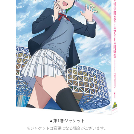
▲第1巻ジャケット
※ジャケットは変更になる場合がございます。