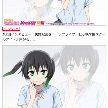
インタビュー
第2回インタビュー：矢野妃菜喜［「ラブライブ！虹ヶ咲学園スクー
ルアイドル同好会」...