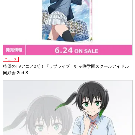
ニュース
待望のTVアニメ2期！『ラブライブ！虹ヶ咲学園スクールアイドル
同好会 2nd S...