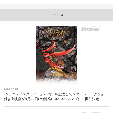
ニュース
2026.8.6 UP
TVアニメ『スクライド』25周年を記念してスタッフトークショー
付き上映会が8月22日(土)池袋HUMAXシネマズにて開催決定！