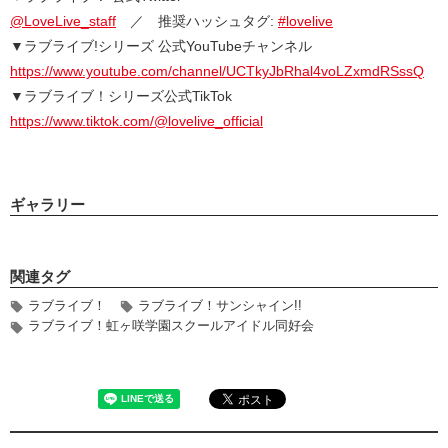
@LoveLive_staff
／ 推奨ハッシュタグ:
#lovelive
▼ラブライブ!シリーズ 公式YouTubeチャンネル
https://www.youtube.com/channel/UCTkyJbRhal4voLZxmdRSssQ
▼ラブライブ！シリーズ公式TikTok
https://www.tiktok.com/@lovelive_official
ギャラリー
関連タグ
ラブライブ！
ラブライブ！サンシャイン!!
ラブライブ！虹ヶ咲学園スクールアイドル同好会