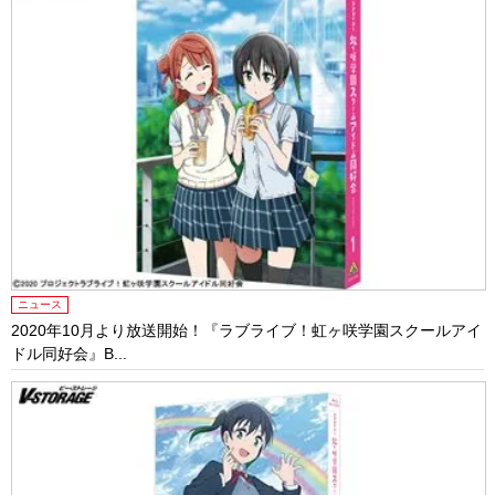
ニュース
2020年10月より放送開始！『ラブライブ！虹ヶ咲学園スクールアイ
ドル同好会』B...