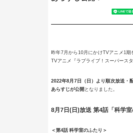
昨年7月から10月にかけTVアニメ1期を
TVアニメ『ラブライブ！スーパースター
2022年8月7日（日）より順次放送
あらすじが公開
となりました。
8月7日(日)放送 第4話「科
＜第4話 科学室のふたり＞