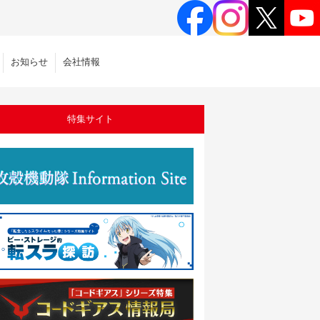
お知らせ
会社情報
特集サイト