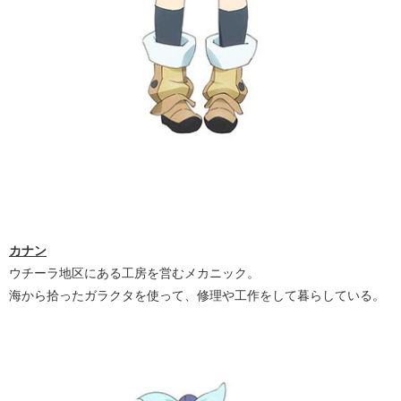
カナン
ウチーラ地区にある工房を営むメカニック。
海から拾ったガラクタを使って、修理や工作をして暮らしている。