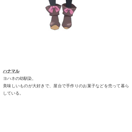
ハナマル
ヨハネの幼馴染。
美味しいものが大好きで、屋台で手作りのお菓子などを売って暮ら
している。