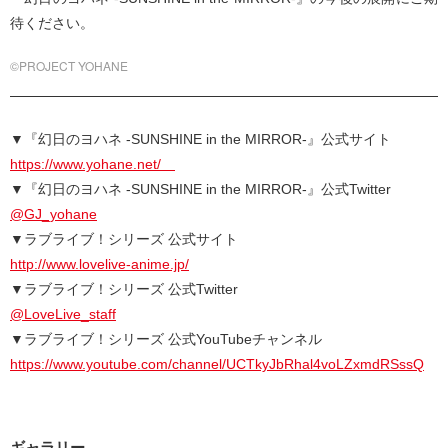
待ください。
©PROJECT YOHANE
▼『幻日のヨハネ -SUNSHINE in the MIRROR-』公式サイト
https://www.yohane.net/
▼『幻日のヨハネ -SUNSHINE in the MIRROR-』公式Twitter
@GJ_yohane
▼ラブライブ！シリーズ 公式サイト
http://www.lovelive-anime.jp/
▼ラブライブ！シリーズ 公式Twitter
@LoveLive_staff
▼ラブライブ！シリーズ 公式YouTubeチャンネル
https://www.youtube.com/channel/UCTkyJbRhal4voLZxmdRSssQ
ギャラリー