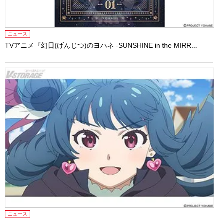
ニュース
TVアニメ『幻日(げんじつ)のヨハネ -SUNSHINE in the MIRR...
ニュース