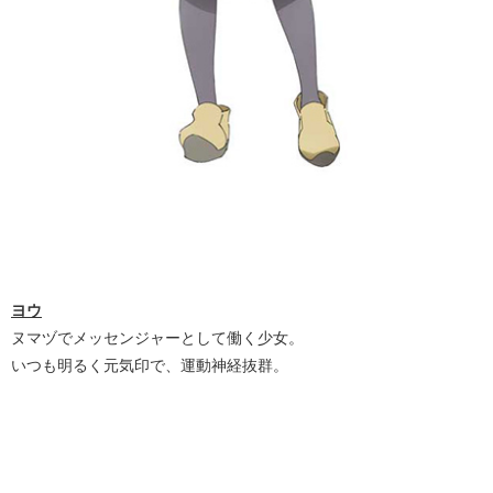
ヨウ
ヌマヅでメッセンジャーとして働く少女。
いつも明るく元気印で、運動神経抜群。