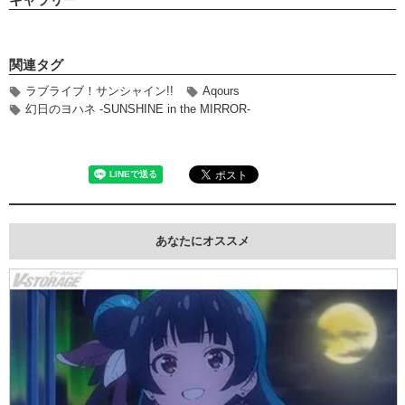
関連タグ
ラブライブ！サンシャイン!!
Aqours
幻日のヨハネ -SUNSHINE in the MIRROR-
あなたにオススメ