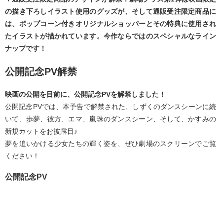
の描き下ろしイラスト使用のグッズが、そして通販受注限定商品に
は、ポップコーン付きオリジナルショッパーとその特典に使用され
たイラストが描かれています。今作ならではのスペシャルなライン
ナップです！
公開記念PV解禁
映画の公開を目前に、公開記念PVを解禁しました！
公開記念PVでは、本予告で解禁された、しずくのダンスシーンに続
いて、歩夢、彼方、エマ、嵐珠のダンスシーン、そして、かすみの
新規カットをお披露目♪
夢を追いかける少女たちの輝く姿を、ぜひ劇場のスクリーンでご覧
ください！
公開記念PV