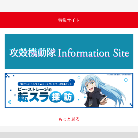
特集サイト
もっと見る