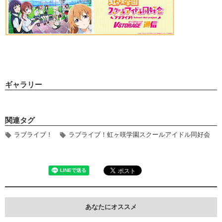
ギャラリー
関連タグ
ラブライブ！
ラブライブ！虹ヶ咲学園スクールアイドル同好会
あなたにオススメ