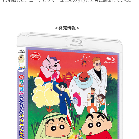
＜発売情報＞