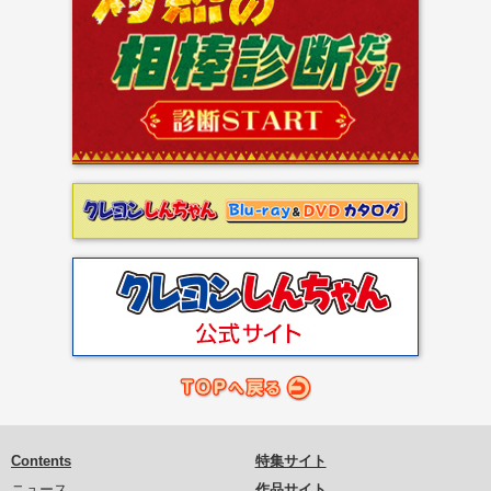
Contents
特集サイト
ニュース
作品サイト