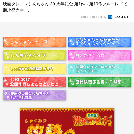
映画クレヨンしんちゃん 30 周年記念 第1作～第19作ブルーレイで
順次発売中！...
Recommended by