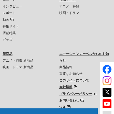
インタビュー
アニメ・特撮
レポート
映画・ドラマ
動画
特集サイト
店舗特典
グッズ
新商品
エモーションレーベルからのお知
アニメ・特撮 新商品
らせ
映画・ドラマ 新商品
商品情報
重要なお知らせ
このサイトについて
会社情報
プライバシーポリシー
お問い合わせ
沿革