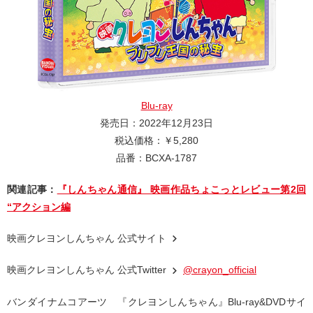
Blu-ray
発売日：2022年12月23日
税込価格：￥5,280
品番：BCXA-1787
関連記事：
『しんちゃん通信』 映画作品ちょこっとレビュー第2回
“アクション編
映画クレヨンしんちゃん 公式サイト
映画クレヨンしんちゃん 公式Twitter
@crayon_official
バンダイナムコアーツ 『クレヨンしんちゃん』Blu-ray&DVDサイ