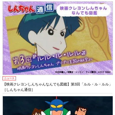
ニュース
【映画クレヨンしんちゃんなんでも図鑑】第3回「ルル・ル・ルル」
［しんちゃん通信］