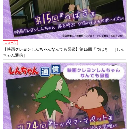
ニュース
【映画クレヨンしんちゃんなんでも図鑑】第15回「つばき」［しん
ちゃん通信］