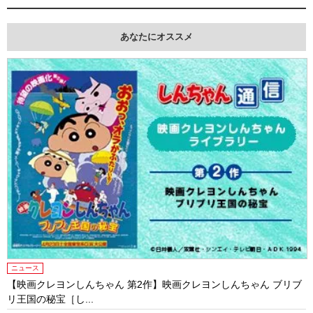
あなたにオススメ
ニュース
【映画クレヨンしんちゃん 第2作】映画クレヨンしんちゃん ブリブ
リ王国の秘宝［し...