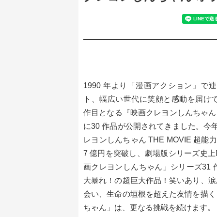
1990 年より「漫画アクション」で連
ト、幅広い世代に笑顔と感動を届けて
作目となる『映画クレヨンしんちゃん
に30 作品が公開されてきました。今年
レヨンしんちゃん THE MOVIE 超
7 億円を突破し、劇場版シリーズ史上N
画クレヨンしんちゃん」シリーズ31
大暴れ！の超巨大作品！笑いあり、涙
会い、生命の垣根を超えた友情を描く
ちゃん」は、更なる挑戦を続けます。