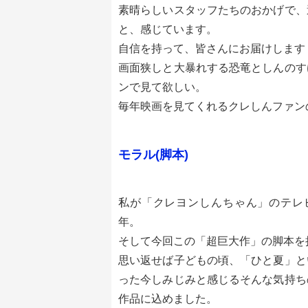
素晴らしいスタッフたちのおかげで、
と、感じています。
自信を持って、皆さんにお届けします
画面狭しと大暴れする恐竜としんのす
ンで見て欲しい。
毎年映画を見てくれるクレしんファン
モラル(脚本)
私が「クレヨンしんちゃん」のテレビ
年。
そして今回この「超巨大作」の脚本を
思い返せば子どもの頃、「ひと夏」と
った今しみじみと感じるそんな気持ち
作品に込めました。