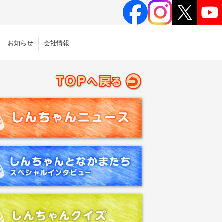
お知らせ
会社情報