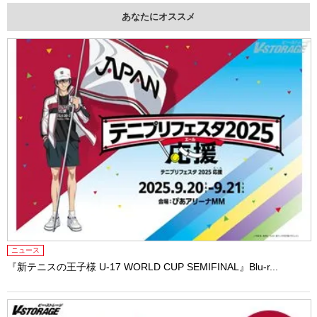
あなたにオススメ
ニュース
『新テニスの王子様 U-17 WORLD CUP SEMIFINAL』Blu-r...