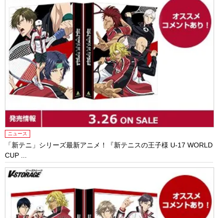
ニュース
「新テニ」シリーズ最新アニメ！『新テニスの王子様 U-17 WORLD
CUP ...