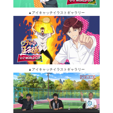
▲アイキャッチイラストギャラリー
▲アイキャッチイラストギャラリー