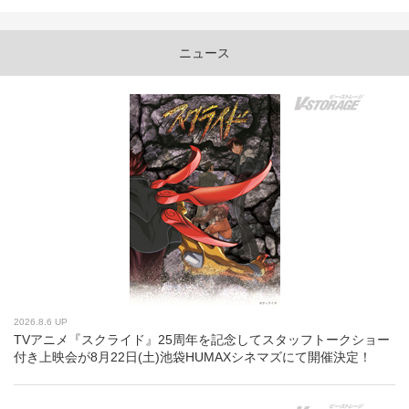
ニュース
2026.8.6 UP
TVアニメ『スクライド』25周年を記念してスタッフトークショー
付き上映会が8月22日(土)池袋HUMAXシネマズにて開催決定！