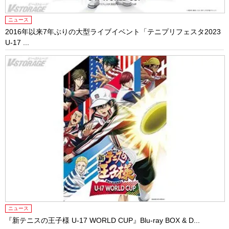
ニュース
2016年以来7年ぶりの大型ライブイベント「テニプリフェスタ2023
U-17 ...
ニュース
『新テニスの王子様 U-17 WORLD CUP』Blu-ray BOX & D...