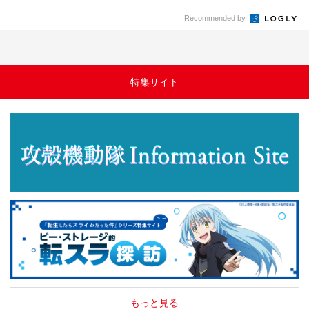
Recommended by
特集サイト
もっと見る