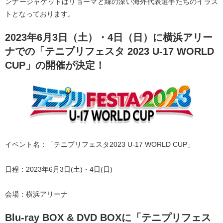
ンナージャケットはリョーマと縁の深い海外代表選手たちのイラス
トとなっております。
2023年6月3日（土）・4日（日）に横浜アリー
ナでの「テニプリフェスタ 2023 U-17 WORLD
CUP」の開催が決定！
イベント名：「テニプリフェスタ2023 U-17 WORLD CUP」
日程：2023年6月3日(土)・4日(日)
会場：横浜アリーナ
Blu-ray BOX & DVD BOXに「テニプリフェス