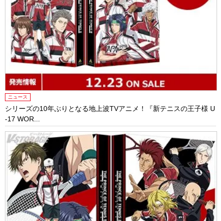
ニュース
シリーズの10年ぶりとなる地上波TVアニメ！『新テニスの王子様 U
-17 WOR...