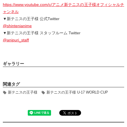
https://www.youtube.com/c/アニメ新テニスの王子様オフィシャルチ
ャンネル
▼新テニスの王子様 公式Twitter
@shintenianime
▼新テニスの王子様 スタッフルーム Twitter
@anipuri_staff
ギャラリー
関連タグ
新テニスの王子様
新テニスの王子様 U-17 WORLD CUP