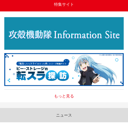
特集サイト
もっと見る
ニュース