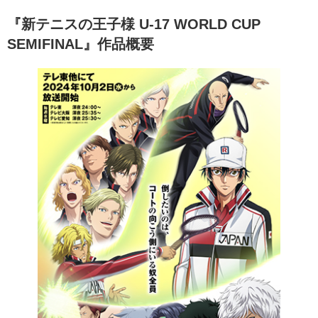
『新テニスの王⼦様 U-17 WORLD CUP
SEMIFINAL』作品概要