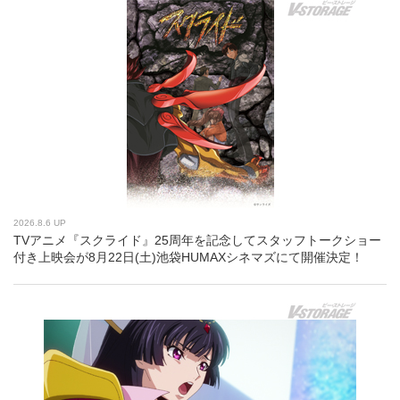
2026.8.6 UP
TVアニメ『スクライド』25周年を記念してスタッフトークショー
付き上映会が8月22日(土)池袋HUMAXシネマズにて開催決定！