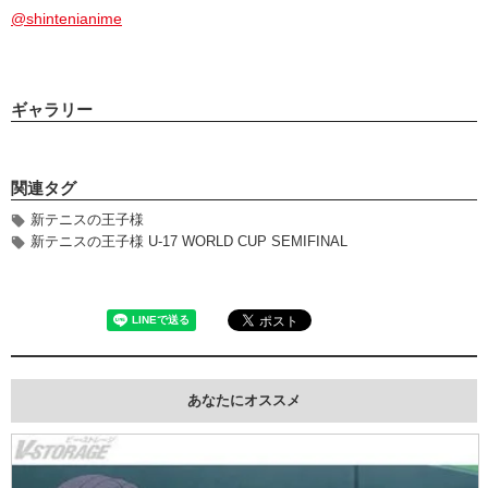
@shintenianime
ギャラリー
関連タグ
新テニスの王⼦様
新テニスの王⼦様 U-17 WORLD CUP SEMIFINAL
あなたにオススメ