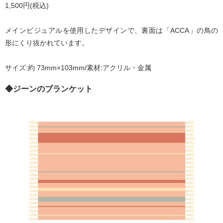
1,500円(税込)
メインビジュアルを使用したデザインで、裏面は「ACCA」の鳥の
形にくり抜かれています。
サイズ:約 73mm×103mm/素材:アクリル・金属
◆ジーンのブランケット