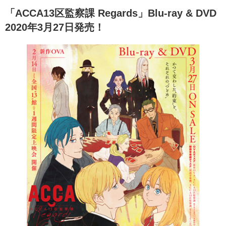
「ACCA13区監察課 Regards」Blu-ray & DVD
2020年3月27日発売！