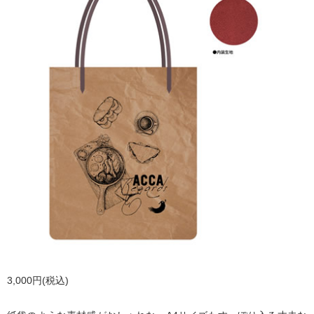
3,000円(税込)