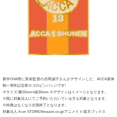
新作OVA用に美術監督の吉岡誠子さんがデザインした、ACCA新体
制一周年記念祭ロゴのピンバッジです!
※サイズ:横20mm×縦30mm ※デザインはイメージとなります。
※既に対象法人にてご予約いただいている方も対象となります。
※特典はなくなり次第終了となります。
対象法人:A-on STORE/Amazon.co.jp/アニメイト/楽天ブックス