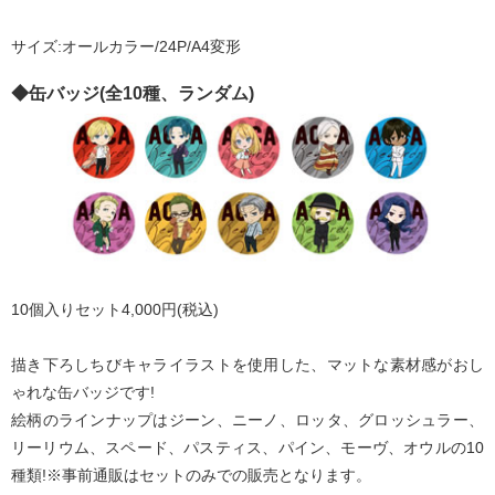
サイズ:オールカラー/24P/A4変形
◆缶バッジ(全10種、ランダム)
10個入りセット4,000円(税込)
描き下ろしちびキャライラストを使用した、マットな素材感がおし
ゃれな缶バッジです!
絵柄のラインナップはジーン、ニーノ、ロッタ、グロッシュラー、
リーリウム、スペード、パスティス、パイン、モーヴ、オウルの10
種類!※事前通販はセットのみでの販売となります。