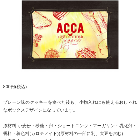
800円(税込)
プレーン味のクッキーを食べた後も、小物入れにも使えるおしゃれ
なボックスデザインになっています。
原材料:小麦粉・砂糖・卵・ショートニング・マーガリン・乳化剤・
香料・着色料(カロテノイド)(原材料の一部に乳、大豆を含む)