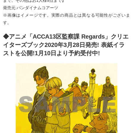
まで。その他はお1人様5点まで】
発売元:バンダイナムコアーツ
※画像はイメージです。実際の商品とは異なる可能性がございま
す。
◆アニメ「ACCA13区監察課 Regards」クリエ
イターズブック2020年3月28日発売! 表紙イラ
ストを公開!1月10日より予約受付中!