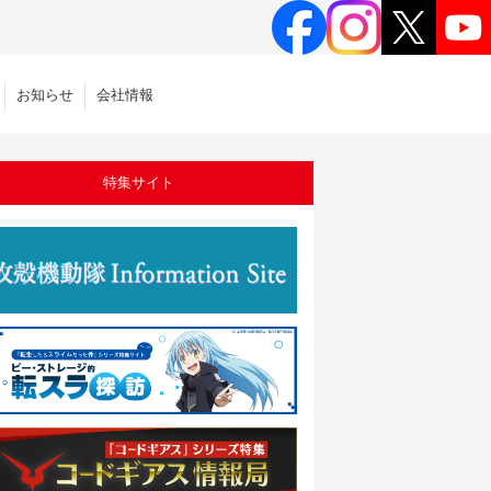
お知らせ
会社情報
特集サイト