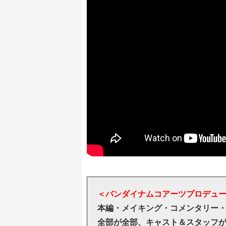
＜バンダイナムコアーツプロデュ
本編・メイキング・コメンタリー
全部が全部、キャスト＆スタッフが