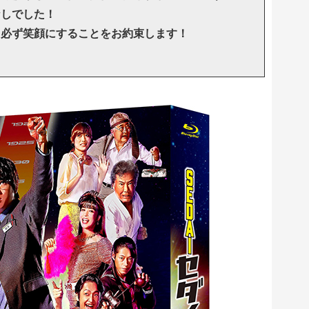
なしでした！
、必ず笑顔にすることをお約束します！