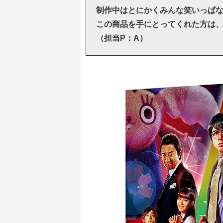
制作中はとにかくみんな笑いっぱ
この商品を手にとってくれた方は
（担当P：A）