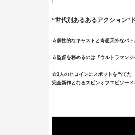
“世代別あるあるアクション”ドラ
☆個性的なキャストと奇想天外なバト
☆監督を務めるのは『ウルトラマンジ
☆3人のヒロインにスポットを当てた
完全新作となるスピンオフエピソード