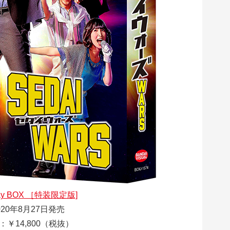
ray BOX ［特装限定版]
020年8月27日発売
：￥14,800（税抜）