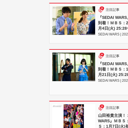
注目記事
『SEDAI WA
到着！ＭＢＳ：2月
月4日(火) 25
SEDAI WARS | 202
注目記事
『SEDAI WA
到着！ＭＢＳ：1月
月21日(火) 2
SEDAI WARS | 202
注目記事
山田裕貴主演！ 
WARS』ＭＢＳ：
Ｓ：1月7日(火)