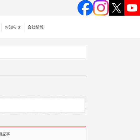
お知らせ
会社情報
目記事