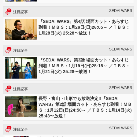
SEDAI WARS
注目記事
『SEDAI WARS』第4話 場面カット・あらすじ
到着！ＭＢＳ：1月26日(日)26:05～ ／ＴＢＳ：
1月28日(火) 25:28〜放送！
SEDAI WARS
注目記事
『SEDAI WARS』第3話 場面カット・あらすじ
到着！ＭＢＳ：1月19日(日)25:15～ ／ＴＢＳ：
1月21日(火) 25:28〜放送！
SEDAI WARS
注目記事
長野・富山・山形でも放送決定!!『SEDAI
WARS』第2話 場面カット・あらすじ到着！ＭＢ
Ｓ：1月12日(日)24:50～ ／ＴＢＳ：1月14日(火)
25:43〜放送！
SEDAI WARS
注目記事