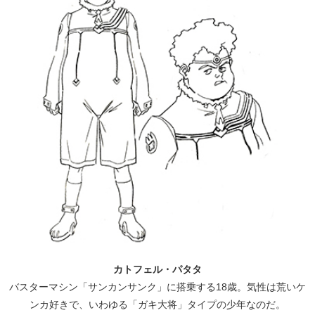
カトフェル・パタタ
バスターマシン「サンカンサンク」に搭乗する18歳。気性は荒いケ
ンカ好きで、いわゆる「ガキ大将」タイプの少年なのだ。