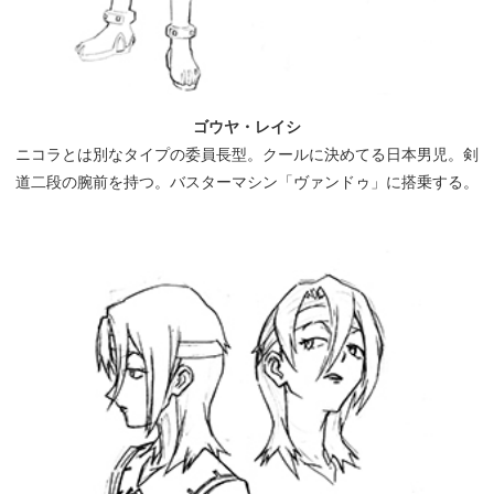
ゴウヤ・レイシ
ニコラとは別なタイプの委員長型。クールに決めてる日本男児。剣
道二段の腕前を持つ。バスターマシン「ヴァンドゥ」に搭乗する。