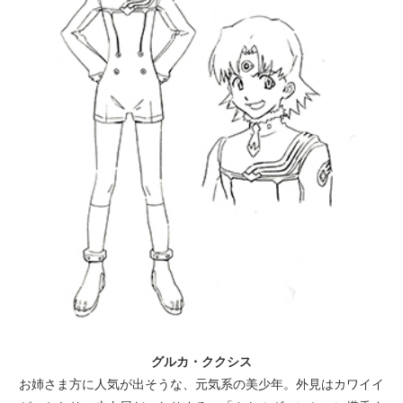
グルカ・ククシス
お姉さま方に人気が出そうな、元気系の美少年。外見はカワイイ