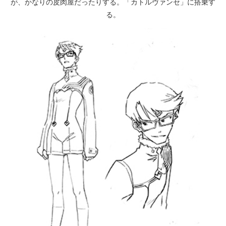
が、かなりの皮肉屋だったりする。「カトルヴァンセ」に搭乗す
る。