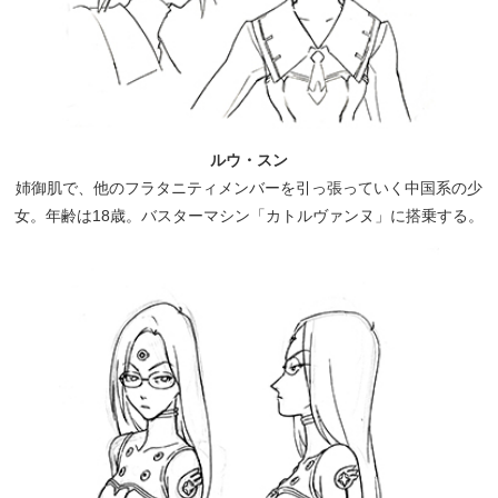
ルウ・スン
姉御肌で、他のフラタニティメンバーを引っ張っていく中国系の少
女。年齢は18歳。バスターマシン「カトルヴァンヌ」に搭乗する。