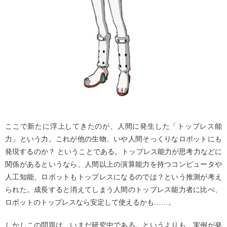
ここで新たに浮上してきたのが、人間に発生した「トップレス能
力」という力。これが他の生物、いや人間そっくりなロボットにも
発現するのか？ ということである。トップレス能力が思考力などに
関係があるというなら、人間以上の演算能力を持つコンピュータや
人工知能、ロボットもトップレスになるのでは？という推測が考え
られた。成長すると消えてしまう人間のトップレス能力者に比べ、
ロボットのトップレスなら安定して使えるかも……。
しかしこの問題は、いまだ研究中である。というよりも、実例が発