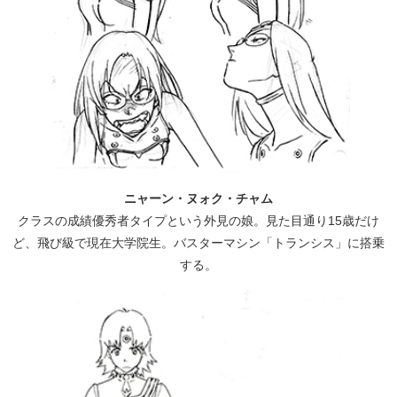
ニャーン・ヌォク・チャム
クラスの成績優秀者タイプという外見の娘。見た目通り15歳だけ
ど、飛び級で現在大学院生。バスターマシン「トランシス」に搭乗
する。