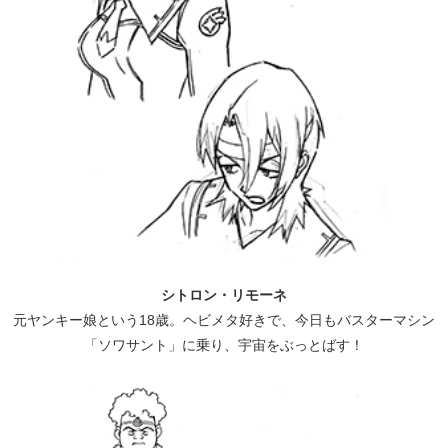
シトロン・リモーネ
元ヤンキー娘という18歳。ヘビメタ好きで、今日もバスターマシン
「ソワサント」に乗り、宇宙をぶっとばす！