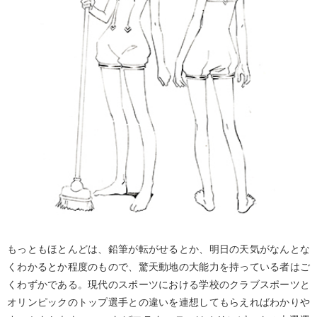
もっともほとんどは、鉛筆が転がせるとか、明日の天気がなんとな
くわかるとか程度のもので、驚天動地の大能力を持っている者はご
くわずかである。現代のスポーツにおける学校のクラブスポーツと
オリンピックのトップ選手との違いを連想してもらえればわかりや