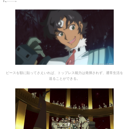
ピースを額に貼ってさえいれば、トップレス能力は発揮されず、通常生活を
送ることができる。