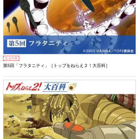
ニュース
第5回「フラタニティ」［トップをねらえ２！大百科］