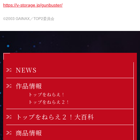
https://v-storage.jp/gunbuster/
©2003 GAINAX／TOP2委員会
NEWS
作品情報
トップをねらえ！
トップをねらえ２！
トップをねらえ２！大百科
商品情報