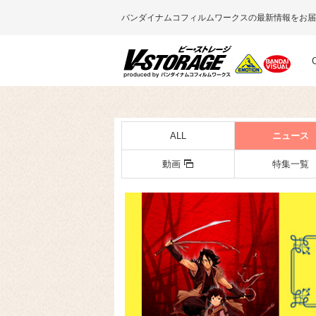
バンダイナムコフィルムワークスの最新情報をお届
ALL
ニュース
動画
特集一覧