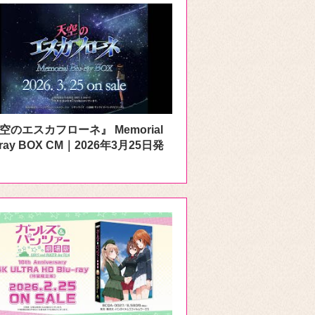
空のエスカフローネ』 Memorial
-ray BOX CM｜2026年3月25日発