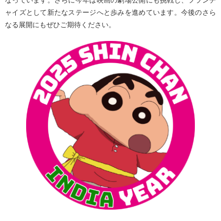
ャイズとして新たなステージへと歩みを進めています。今後のさら
なる展開にもぜひご期待ください。