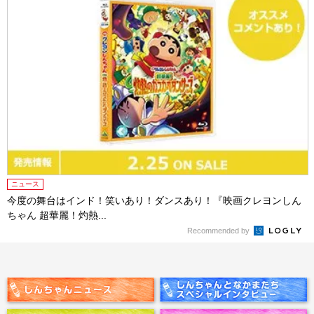
ニュース
今度の舞台はインド！笑いあり！ダンスあり！『映画クレヨンしん
ちゃん 超華麗！灼熱...
Recommended by