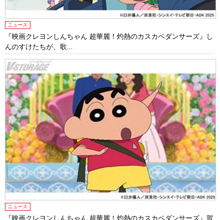
ニュース
『映画クレヨンしんちゃん 超華麗！灼熱のカスカベダンサーズ』し
んのすけたちが、歌...
ニュース
『映画クレヨンしんちゃん 超華麗！灼熱のカスカベダンサーズ』賀