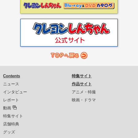
Contents
特集サイト
ニュース
作品サイト
インタビュー
アニメ・特撮
レポート
映画・ドラマ
動画
特集サイト
店舗特典
グッズ