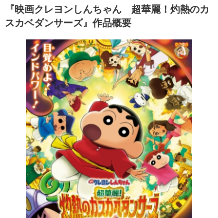
『映画クレヨンしんちゃん 超華麗！灼熱のカ
スカベダンサーズ』作品概要