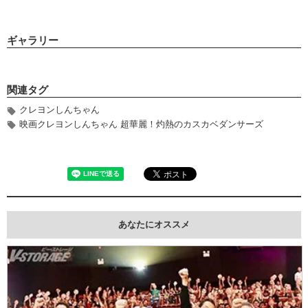
ギャラリー
関連タグ
クレヨンしんちゃん
映画クレヨンしんちゃん 超華麗！灼熱のカスカベダンサーズ
あなたにオススメ