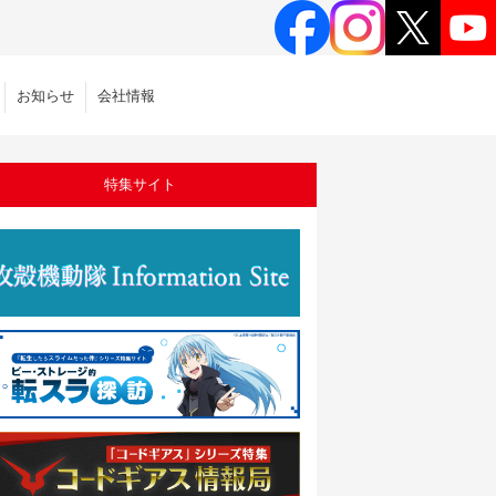
お知らせ
会社情報
特集サイト