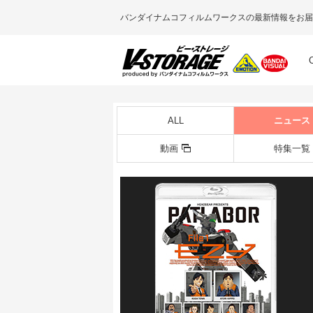
バンダイナムコフィルムワークスの最新情報をお届
ALL
ニュース
動画
特集一覧