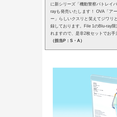
に新シリーズ「機動警察パトレイバー 
rayも発売いたします！ OVA
ー」らしいクスリと笑えてジワリと
録しております。File 1のBlu-
れますので、是非2枚セットでお手
（担当P：S・A）