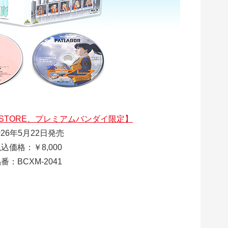
 STORE、プレミアムバンダイ限定】
026年5月22日発売
込価格：￥8,000
番：BCXM-2041