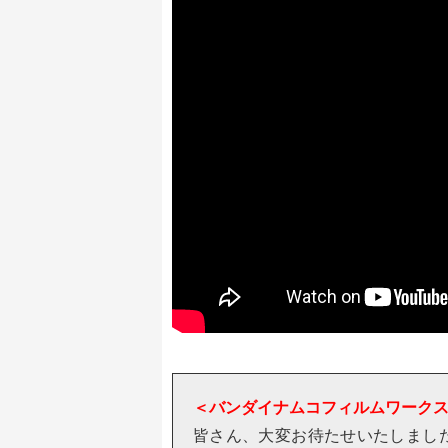
＜バンダイナムコフィルムワーク
皆さん、大変お待たせいたしました