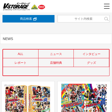
商品検索
NEWS
ALL
ニュース
インタビュー
レポート
店舗特典
グッズ