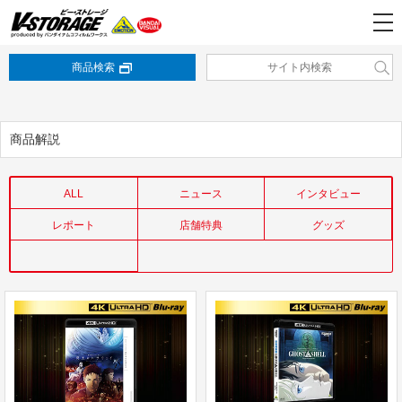
商品検索
商品解説
ALL
ニュース
インタビュー
レポート
店舗特典
グッズ