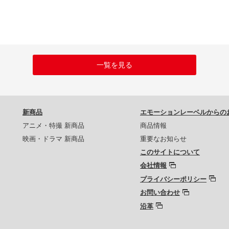
一覧を見る
新商品
エモーションレーベルからの
アニメ・特撮 新商品
商品情報
映画・ドラマ 新商品
重要なお知らせ
このサイトについて
会社情報
プライバシーポリシー
お問い合わせ
沿革