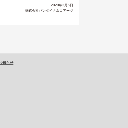
2020年2月6日
株式会社バンダイナムコアーツ
お知らせ