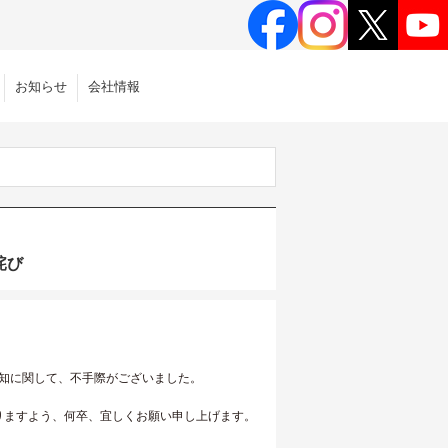
お知らせ
会社情報
詫び
売告知に関して、不手際がございました。
りますよう、何卒、宜しくお願い申し上げます。