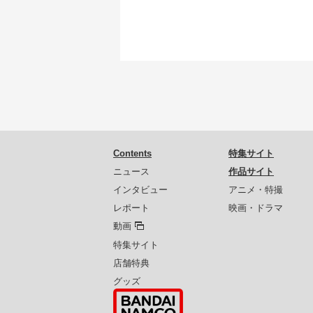
Contents
特集サイト
ニュース
作品サイト
インタビュー
アニメ・特撮
レポート
映画・ドラマ
動画
特集サイト
店舗特典
グッズ