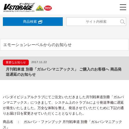
商品検索
エモーションレーベルからのお知らせ
2017.11.22
重要なお知らせ
月刊戦車道 別冊「ガルパンマニアックス」 ご購入のお客様へ 商品発
送遅延のお知らせ
バンダイビジュアルクラブにてご注文いただきました月刊戦車道別冊「ガルパ
ンマニアックス」につきまして、システム上のトラブルにより発送準備に遅延
が発生いたしました。万全な体制を整え、発送させていただくために下記の通
りお届け日を変更させていただくこととなりました。
商品名 ： ガルパン・ファンブック 月刊戦車道 別冊「ガルパンマニアック
ス」