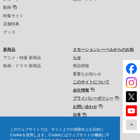
動画
特集サイト
店舗特典
グッズ
新商品
エモーションレーベルからのお知
アニメ・特撮 新商品
らせ
映画・ドラマ 新商品
商品情報
重要なお知らせ
このサイトについて
会社情報
プライバシーポリシー
お問い合わせ
沿革
このウェブサイトでは、サイト上での体験向上を目的に
Cookieを使用します。Cookieにはウェブサイトの機能に不