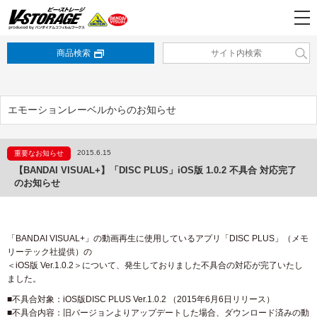
商品検索
エモーションレーベルからのお知らせ
2015.6.15
重要なお知らせ
【BANDAI VISUAL+】「DISC PLUS」iOS版 1.0.2 不具合 対応完了
のお知らせ
「BANDAI VISUAL+」の動画再生に使用しているアプリ「DISC PLUS」（メモ
リーテック社提供）の
＜iOS版 Ver.1.0.2＞について、発生しておりました不具合の対応が完了いたし
ました。
■不具合対象：iOS版DISC PLUS Ver.1.0.2 （2015年6月6日リリース）
■不具合内容：旧バージョンよりアップデートした場合、ダウンロード済みの動