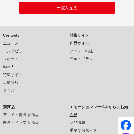
一覧を見る
Contents
特集サイト
ニュース
作品サイト
インタビュー
アニメ・特撮
レポート
映画・ドラマ
動画
特集サイト
店舗特典
グッズ
新商品
エモーションレーベルからのお知
アニメ・特撮 新商品
らせ
映画・ドラマ 新商品
商品情報
重要なお知らせ