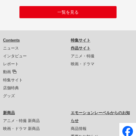
一覧を見る
Contents
特集サイト
ニュース
作品サイト
インタビュー
アニメ・特撮
レポート
映画・ドラマ
動画
特集サイト
店舗特典
グッズ
新商品
エモーションレーベルからのお知
アニメ・特撮 新商品
らせ
映画・ドラマ 新商品
商品情報