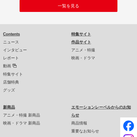
一覧を見る
Contents
特集サイト
ニュース
作品サイト
インタビュー
アニメ・特撮
レポート
映画・ドラマ
動画
特集サイト
店舗特典
グッズ
新商品
エモーションレーベルからのお知
アニメ・特撮 新商品
らせ
映画・ドラマ 新商品
商品情報
重要なお知らせ