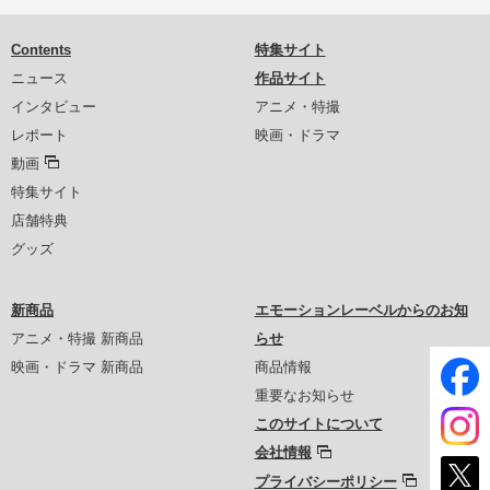
Contents
特集サイト
ニュース
作品サイト
インタビュー
アニメ・特撮
レポート
映画・ドラマ
動画
特集サイト
店舗特典
グッズ
新商品
エモーションレーベルからのお知
アニメ・特撮 新商品
らせ
映画・ドラマ 新商品
商品情報
重要なお知らせ
このサイトについて
会社情報
プライバシーポリシー