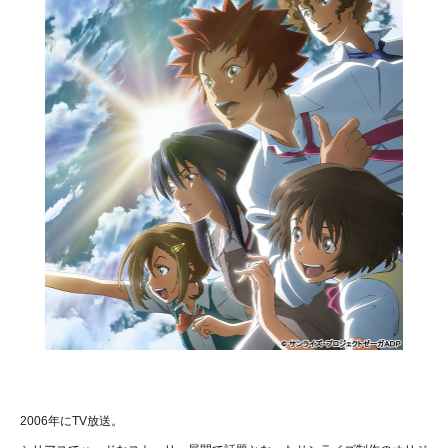
2006年にTV放送。