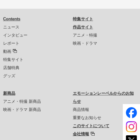
Contents
特集サイト
ニュース
作品サイト
インタビュー
アニメ・特撮
レポート
映画・ドラマ
動画
特集サイト
店舗特典
グッズ
新商品
エモーションレーベルからのお知
アニメ・特撮 新商品
らせ
映画・ドラマ 新商品
商品情報
重要なお知らせ
このサイトについて
会社情報