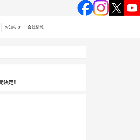
お知らせ
会社情報
売決定!!