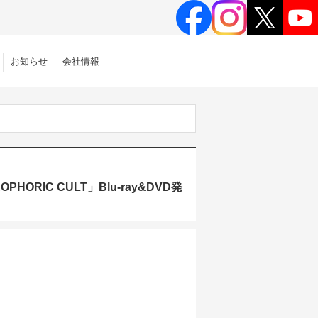
お知らせ
会社情報
RIC CULT」Blu-ray&DVD発